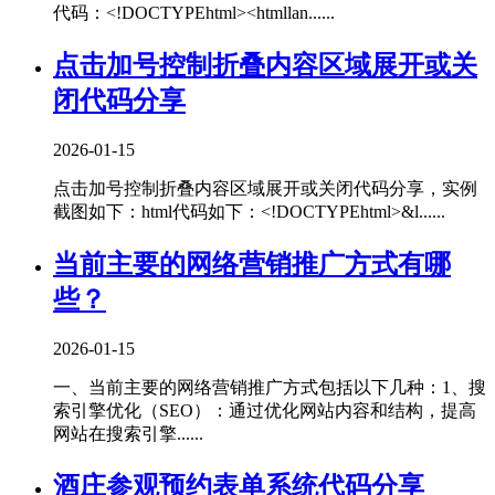
代码：<!DOCTYPEhtml><htmllan......
点击加号控制折叠内容区域展开或关
闭代码分享
2026-01-15
点击加号控制折叠内容区域展开或关闭代码分享，实例
截图如下：html代码如下：<!DOCTYPEhtml>&l......
当前主要的网络营销推广方式有哪
些？
2026-01-15
一、当前主要的网络营销推广方式包括以下几种‌：1、‌搜
索引擎优化（SEO）‌：通过优化网站内容和结构，提高
网站在搜索引擎......
酒庄参观预约表单系统代码分享