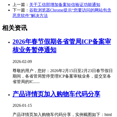
上一篇：
关于工信部增加备案短信验证功能通知
下一篇：
谷歌浏览器Chrome提示“您要访问的网站包含
恶意软件”解决方法
相关资讯
2026年春节假期各省管局ICP备案审
核业务暂停通知
2026-02-09
尊敬的用户，您好：2026年2月15日至2月23日春节假日
期间，各省管局暂停受理ICP备案审核业务，提交至各
省管局的IC......
产品详情页加入购物车代码分享
2026-01-15
产品详情页加入购物车代码分享，实例截图如下：html