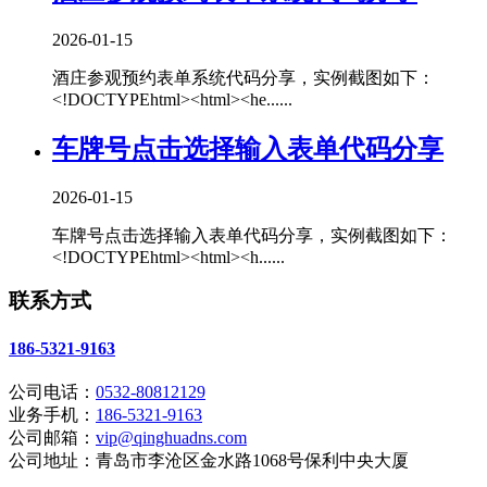
2026-01-15
酒庄参观预约表单系统代码分享，实例截图如下：
<!DOCTYPEhtml><html><he......
车牌号点击选择输入表单代码分享
2026-01-15
车牌号点击选择输入表单代码分享，实例截图如下：
<!DOCTYPEhtml><html><h......
联系方式
186-5321-9163
公司电话：
0532-80812129
业务手机：
186-5321-9163
公司邮箱：
vip@qinghuadns.com
公司地址：青岛市李沧区金水路1068号保利中央大厦