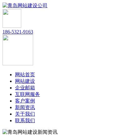
186-5321-9163
网站首页
网站建设
企业邮箱
互联网服务
客户案例
新闻资讯
关于我们
联系我们