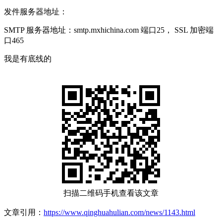
发件服务器地址：
SMTP 服务器地址：smtp.mxhichina.com 端口25， SSL 加密端
口465
我是有底线的
扫描二维码手机查看该文章
文章引用：
https://www.qinghuahulian.com/news/1143.html