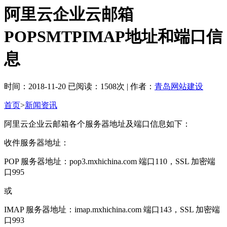
阿里云企业云邮箱
POPSMTPIMAP地址和端口信
息
时间：2018-11-20 已阅读：1508次 | 作者：
青岛网站建设
首页
>
新闻资讯
阿里云企业云邮箱各个服务器地址及端口信息如下：
收件服务器地址：
POP 服务器地址：pop3.mxhichina.com 端口110，SSL 加密端
口995
或
IMAP 服务器地址：imap.mxhichina.com 端口143，SSL 加密端
口993