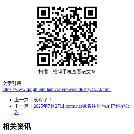
扫描二维码手机查看该文章
文章引用：
https://www.qinghuahulian.com/news/industry/1520.html
上一篇：没有了！
下一篇：
2025年7月27日.com/.net域名注册局系统维护公
告
相关资讯