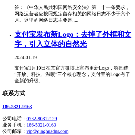
答：《中华人民共和国网络安全法》第二十一条要求，
网络运营者应按照规定留存相关的网络日志不少于六个
月。这里的网络日志主要是......
支付宝发布新Logo：去掉了外框和文
字，引入立体的自然光
2024-01-19
支付宝1月19日在其官方微博上宣布更新Logo，称围绕
“开放、科技、温暖”三个核心理念，支付宝的Logo有了
全新的升级。......
联系方式
186-5321-9163
公司电话：
0532-80812129
业务手机：
186-5321-9163
公司邮箱：
vip@qinghuadns.com