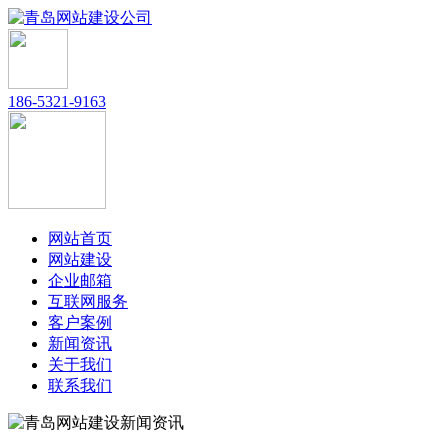
186-5321-9163
网站首页
网站建设
企业邮箱
互联网服务
客户案例
新闻资讯
关于我们
联系我们