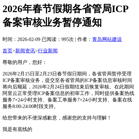
2026年春节假期各省管局ICP
备案审核业务暂停通知
时间：2026-02-09 已阅读：995次 | 作者：
青岛网站建设
首页
>
新闻资讯
>
行业新闻
尊敬的用户，您好：
2026年2月15日至2月23日春节假日期间，各省管局暂停受理
ICP备案审核业务，提交至各省管局的ICP备案信息审核时间
将向后顺延，2026年2月24日假期结束后恢复审核。在此期间
阿里云正常受理ICP备案信息的初审工作，同时提供备案热线
服务7×24小时支持、备案工单服务7×24小时支持、备案在线
服务8:00-24:00时段支持。
给您带来的不便深感歉意，感谢您的支持与理解！
我是有底线的