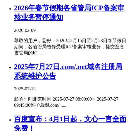
2026年春节假期各省管局ICP备案审
核业务暂停通知
2026-02-09
尊敬的用户，您好：2026年2月15日至2月23日春节假日
期间，各省管局暂停受理ICP备案审核业务，提交至各
省管局的IC......
2025年7月27日.com/.net域名注册局
系统维护公告
2025-07-12
影响时间北京时间 2025-07-27 08:00:00 ~ 2025-07-27
09:45:00维护后缀.com/.......
百度宣布：4月1日起，文心一言全面
免费！