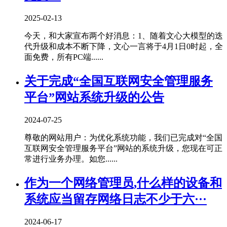
2025-02-13
今天，和大家宣布两个好消息：1、随着文心大模型的迭
代升级和成本不断下降，文心一言将于4月1日0时起，全
面免费，所有PC端......
关于完成“全国互联网安全管理服务
平台”网站系统升级的公告
2024-07-25
尊敬的网站用户：为优化系统功能，我们已完成对“全国
互联网安全管理服务平台”网站的系统升级，您现在可正
常进行业务办理。如您......
作为一个网络管理员,什么样的设备和
系统应当留存网络日志不少于六···
2024-06-17