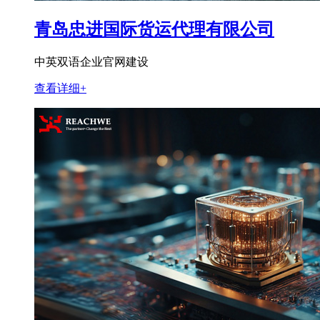
青岛忠进国际货运代理有限公司
中英双语企业官网建设
查看详细+