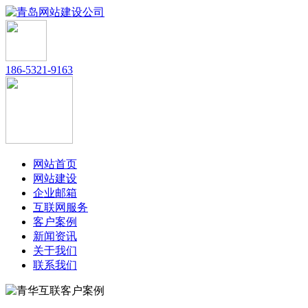
186-5321-9163
网站首页
网站建设
企业邮箱
互联网服务
客户案例
新闻资讯
关于我们
联系我们