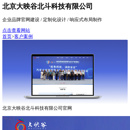
北京大映谷北斗科技有限公司
企业品牌官网建设 / 定制化设计 / 响应式布局制作
点击查看网站
首页
>
客户案例
北京大映谷北斗科技有限公司官网