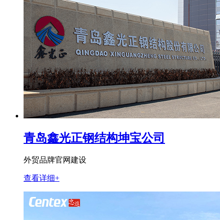
青岛鑫光正钢结构坤宝公司
外贸品牌官网建设
查看详细+