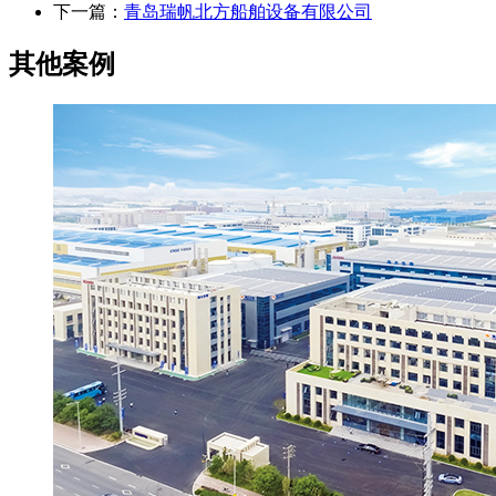
下一篇：
青岛瑞帆北方船舶设备有限公司
其他案例