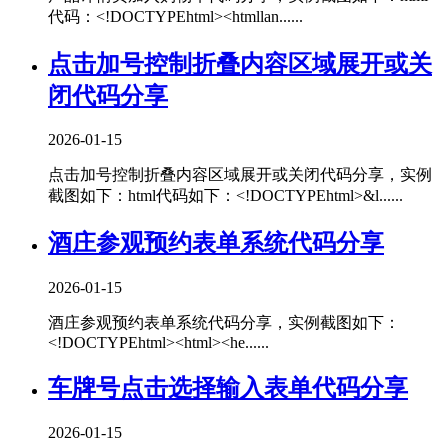
代码：<!DOCTYPEhtml><htmllan......
点击加号控制折叠内容区域展开或关
闭代码分享
2026-01-15
点击加号控制折叠内容区域展开或关闭代码分享，实例
截图如下：html代码如下：<!DOCTYPEhtml>&l......
酒庄参观预约表单系统代码分享
2026-01-15
酒庄参观预约表单系统代码分享，实例截图如下：
<!DOCTYPEhtml><html><he......
车牌号点击选择输入表单代码分享
2026-01-15