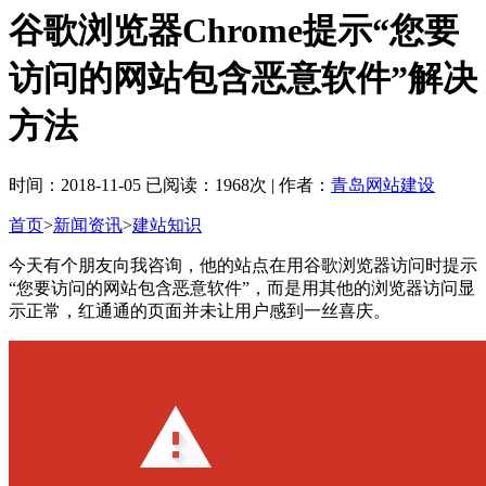
谷歌浏览器Chrome提示“您要
访问的网站包含恶意软件”解决
方法
时间：2018-11-05 已阅读：1968次 | 作者：
青岛网站建设
首页
>
新闻资讯
>
建站知识
今天有个朋友向我咨询，他的站点在用谷歌浏览器访问时提示
“您要访问的网站包含恶意软件”，而是用其他的浏览器访问显
示正常，红通通的页面并未让用户感到一丝喜庆。