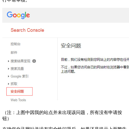
（注：上图中因我的站点并未出现该问题，所有没有申请按
钮）