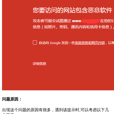
问题原因：
出现这个问题的原因有很多，遇到该提示时,可以考虑以下几