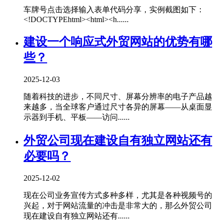
车牌号点击选择输入表单代码分享，实例截图如下：
<!DOCTYPEhtml><html><h......
建设一个响应式外贸网站的优势有哪
些？
2025-12-03
随着科技的进步，不同尺寸、屏幕分辨率的电子产品越
来越多，当全球客户通过尺寸各异的屏幕——从桌面显
示器到手机、平板——访问......
外贸公司现在建设自有独立网站还有
必要吗？
2025-12-02
现在公司业务宣传方式多种多样，尤其是各种视频号的
兴起，对于网站流量的冲击是非常大的，那么外贸公司
现在建设自有独立网站还有......