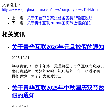
文章引用：
https://www.qinghuahulian.com/news/companynews/1144.html
上一篇：
关于工信部备案短信备案类型验证说明
下一篇：
关于青华互联2018年国庆节放假的通知
相关资讯
关于青华互联2026年元旦放假的通知
2025-12-31
尊敬的客户：岁末年终，元旦将至，青华互联向您致以
衷心的感谢与美好的祝福，祝您新的一年：骐骥驰骋，
再创辉煌！为了让大家度过......
关于青华互联2025年中秋国庆双节放
假的通知
2025-09-30