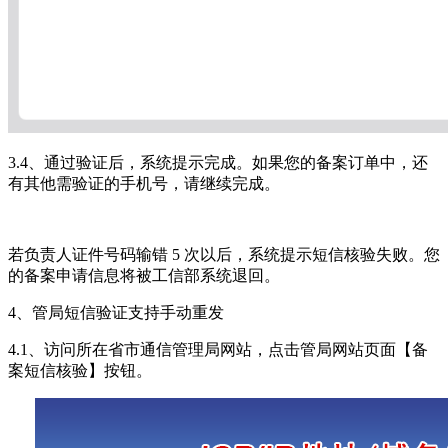
3.4、通过验证后，系统提示完成。如果您的备案订单中，还
有其他需验证的手机号，请继续完成。
若负责人证件号码输错 5 次以后，系统提示短信核验失败。您
的备案申请信息将被工信部系统退回。
4、管局短信验证支持手动重发
4.1、访问所在省市通信管理局网站，点击管局网站页面【备
案短信核验】按钮。