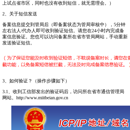
上试点省市区，同时也没有收到短信，就无需理会。）
2、关于短信发送
备案信息提交到管局后（即备案状态为管局审核中），5分钟
左右法人/代办人即可收到验证短信。请您在24小时内完成备
案信息验证。您也可以访问备案所在省市管局网站，手动重新
发送验证短信。
3、如何验证？（操作步骤如下）
3.1、收到工信部发出的验证码后，访问所在省市通信管理局
网站。http://www.miitbeian.gov.cn