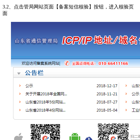
3.2、点击管局网站页面【备案短信核验】按钮，进入核验页
面