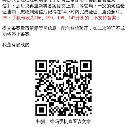
信】；之后您再重新将备案提交上来，等管局下一次的短信验
证通知，您收到短信后记得在24小时内完成验证，避免超时。
PS：手机号段为166、199、198、147开头的，不支持备案；
提交备案后请留意管局信息，配合短信验证，如二次验证不成
功将停止备案。
我是有底线的
扫描二维码手机查看该文章