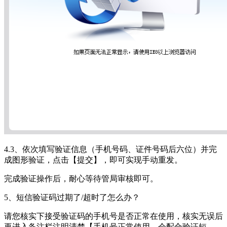
4.3、依次填写验证信息（手机号码、证件号码后六位）并完
成图形验证，点击【提交】，即可实现手动重发。
完成验证操作后，耐心等待管局审核即可。
5、短信验证码过期了/超时了怎么办？
请您核实下接受验证码的手机号是否正常在使用，核实无误后
再进入备注栏注明清楚【手机号正常使用，会配合验证短