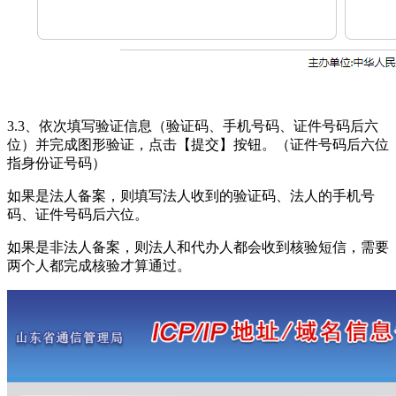
3.3、依次填写验证信息（验证码、手机号码、证件号码后六
位）并完成图形验证，点击【提交】按钮。（证件号码后六位
指身份证号码）
如果是法人备案，则填写法人收到的验证码、法人的手机号
码、证件号码后六位。
如果是非法人备案，则法人和代办人都会收到核验短信，需要
两个人都完成核验才算通过。