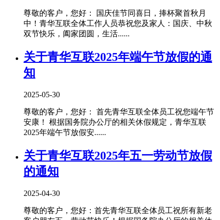
尊敬的客户，您好： 国庆佳节同喜日，捧杯聚首秋月
中！青华互联全体工作人员恭祝您及家人：国庆、中秋
双节快乐，阖家团圆，生活......
关于青华互联2025年端午节放假的通
知
2025-05-30
尊敬的客户，您好： 首先青华互联全体员工祝您端午节
安康！ 根据国务院办公厅的相关休假规定，青华互联
2025年端午节放假安......
关于青华互联2025年五一劳动节放假
的通知
2025-04-30
尊敬的客户，您好：首先青华互联全体员工祝所有新老