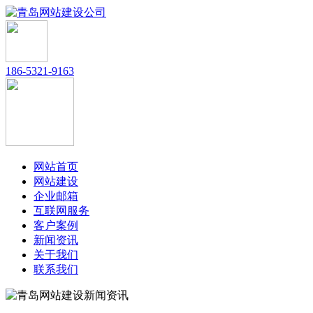
186-5321-9163
网站首页
网站建设
企业邮箱
互联网服务
客户案例
新闻资讯
关于我们
联系我们