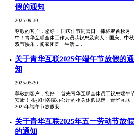
假的通知
2025-09-30
尊敬的客户，您好： 国庆佳节同喜日，捧杯聚首秋月
中！青华互联全体工作人员恭祝您及家人：国庆、中秋
双节快乐，阖家团圆，生活......
关于青华互联2025年端午节放假的通
知
2025-05-30
尊敬的客户，您好： 首先青华互联全体员工祝您端午节
安康！ 根据国务院办公厅的相关休假规定，青华互联
2025年端午节放假安......
关于青华互联2025年五一劳动节放假
的通知