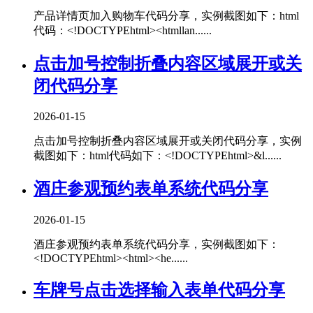
产品详情页加入购物车代码分享，实例截图如下：html
代码：<!DOCTYPEhtml><htmllan......
点击加号控制折叠内容区域展开或关
闭代码分享
2026-01-15
点击加号控制折叠内容区域展开或关闭代码分享，实例
截图如下：html代码如下：<!DOCTYPEhtml>&l......
酒庄参观预约表单系统代码分享
2026-01-15
酒庄参观预约表单系统代码分享，实例截图如下：
<!DOCTYPEhtml><html><he......
车牌号点击选择输入表单代码分享