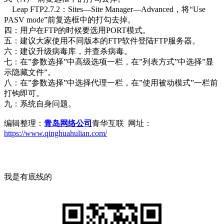
Leap FTP2.7.2：Sites—Site Manager—Advanced，将“Use
PASV mode”前复选框中的打勾去掉。
四：用户在FTP的时候要选用PORT模式。
五：建议大家使用不同版本的FTP软件登陆FTP服务器。
六：建议升级病毒库，并查杀病毒。
七：在”参数选择”中高级选项一栏，在”列表方式”中选择”显
示隐藏文件”。
八：在”参数选择”中选择代理一栏，在”使用被动模式”一栏前
打钩即可。
九：系统自身问题。
编辑整理：
青岛网络公司
青华互联 网址：
https://www.qinghuahulian.com/
我是有底线的