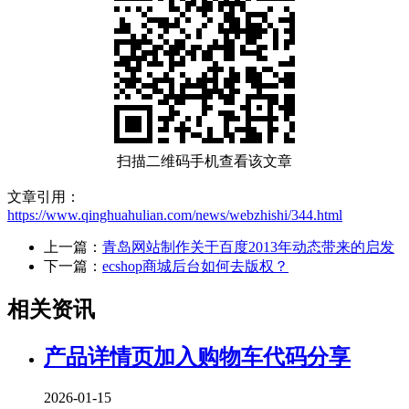
扫描二维码手机查看该文章
文章引用：
https://www.qinghuahulian.com/news/webzhishi/344.html
上一篇：
青岛网站制作关于百度2013年动态带来的启发
下一篇：
ecshop商城后台如何去版权？
相关资讯
产品详情页加入购物车代码分享
2026-01-15