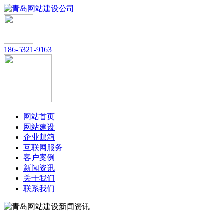
186-5321-9163
网站首页
网站建设
企业邮箱
互联网服务
客户案例
新闻资讯
关于我们
联系我们