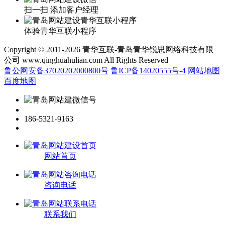
扫一扫 添加客户经理
体验青华互联小程序
Copyright © 2011-2026 青华互联-青岛青华锐思网络科技有限
公司 www.qinghuahulian.com All Rights Reserved
鲁公网安备37020202000800号
鲁ICP备14020555号-4
网站地图
百度地图
186-5321-9163
网站首页
咨询电话
联系我们