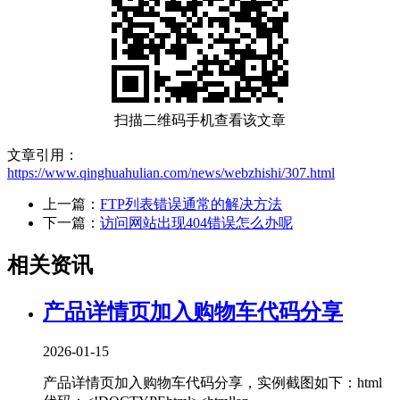
扫描二维码手机查看该文章
文章引用：
https://www.qinghuahulian.com/news/webzhishi/307.html
上一篇：
FTP列表错误通常的解决方法
下一篇：
访问网站出现404错误怎么办呢
相关资讯
产品详情页加入购物车代码分享
2026-01-15
产品详情页加入购物车代码分享，实例截图如下：html