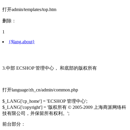
打开admin/templates/top.htm
删除：
1
{$lang.about}
3.中部 ECSHOP 管理中心， 和底部的版权所有
打开language/zh_cn/admin/common.php
$_LANG['cp_home'] = 'ECSHOP 管理中心';
$_LANG['copyright'] = '版权所有 © 2005-2009 上海商派网络科
技有限公司，并保留所有权利。';
前台部分：