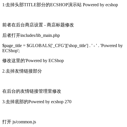
1:去掉头部TITLE部分的ECSHOP演示站 Powered by ecshop
前者在后台商店设置 - 商店标题修改
后者打开includes/lib_main.php
$page_title = $GLOBALS['_CFG']['shop_title'] . ' - ' . 'Powered by
ECShop';
修改这里的'Powered by ECShop
2.去掉友情链接部分
在后台的友情链接管理里修改
3.去掉底部的Powered by ecshop 270
打开 js/common.js