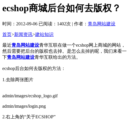
ecshop商城后台如何去版权？
时间：2012-09-06 已阅读：1402次 | 作者：
青岛网站建设
首页
>
新闻资讯
>
建站知识
最近
青岛网站建设
青华互联在做一个ecshop网上商城的网站，
然后需要把后台的版权也去掉。是怎么去掉的呢，我们来看一
下
青岛网站建设
青华互联给出的方法。
ecshop后台如何去版权的方法：
1.去除两张图片
admin/images/ecshop_logo.gif
admin/images/login.png
2.右上角的“关于ECSHOP”