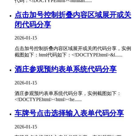
代码：<!DOCTYPEhtml><htmllan......
点击加号控制折叠内容区域展开或关
闭代码分享
2026-01-15
点击加号控制折叠内容区域展开或关闭代码分享，实例
截图如下：html代码如下：<!DOCTYPEhtml>&l......
酒庄参观预约表单系统代码分享
2026-01-15
酒庄参观预约表单系统代码分享，实例截图如下：
<!DOCTYPEhtml><html><he......
车牌号点击选择输入表单代码分享
2026-01-15