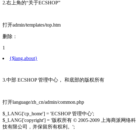
2.右上角的“关于ECSHOP”
打开admin/templates/top.htm
删除：
1
{$lang.about}
3.中部 ECSHOP 管理中心， 和底部的版权所有
打开language/zh_cn/admin/common.php
$_LANG['cp_home'] = 'ECSHOP 管理中心';
$_LANG['copyright'] = '版权所有 © 2005-2009 上海商派网络科
技有限公司，并保留所有权利。';