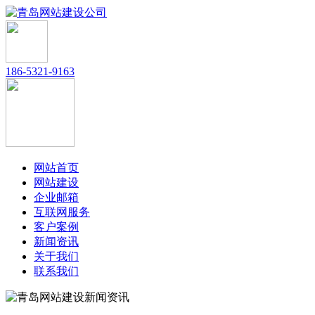
186-5321-9163
网站首页
网站建设
企业邮箱
互联网服务
客户案例
新闻资讯
关于我们
联系我们