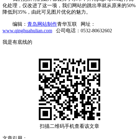
化处理，仅改进了这一项，我们网站的跳出率就从原来的50%
降低到35%，由此可见图片优化的魅力。
编辑：
青岛网站制作
青华互联 网址：
www.qinghuahulian.com
公司电话：0532-80632602
我是有底线的
扫描二维码手机查看该文章
文章引用：