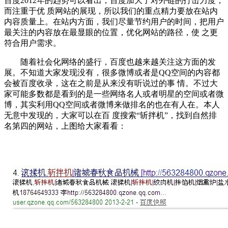
百度2012年的趋势可以看出，百度加大了对外链的打击力度，
而注重于优 质网站的展现，所以我们的重点精力要放在站内
内容质量上。在站内方面，我们尽量节约用户的时间，把用户
最关注的内容放在最显眼的位置，优化网站的路径，使 之更
符合用户需求。
随着社会化网络的盛行，百度也越来越关注这方面的发
展。不知道大家发现没有，很多微博或者是QQ空间的内容都
会被百度收录，这在之前是从来没有听说过的事 情。不过大
家可能多数都是看到的是一些网络名人或者明星的空间或者微
博，其实利用QQ空间或者微博来做排名的也在有人在。本人
无意中发现的，大家可以在百 度搜索“斩拌机”，找到自然排
名第四的网站，上图给大家看看：