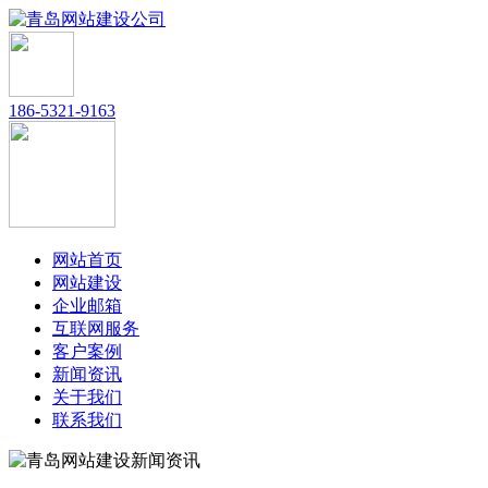
186-5321-9163
网站首页
网站建设
企业邮箱
互联网服务
客户案例
新闻资讯
关于我们
联系我们