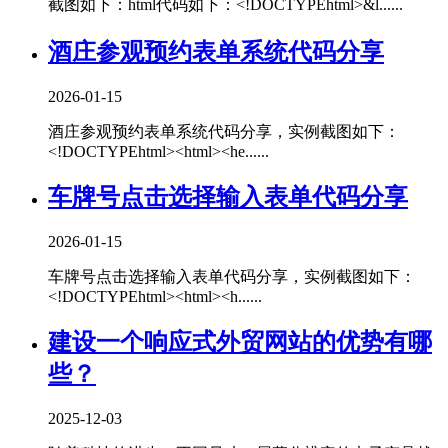
截图如下：html代码如下：<!DOCTYPEhtml>&l......
酒庄参观预约表单系统代码分享
2026-01-15
酒庄参观预约表单系统代码分享，实例截图如下：
<!DOCTYPEhtml><html><he......
车牌号点击选择输入表单代码分享
2026-01-15
车牌号点击选择输入表单代码分享，实例截图如下：
<!DOCTYPEhtml><html><h......
建设一个响应式外贸网站的优势有哪
些？
2025-12-03