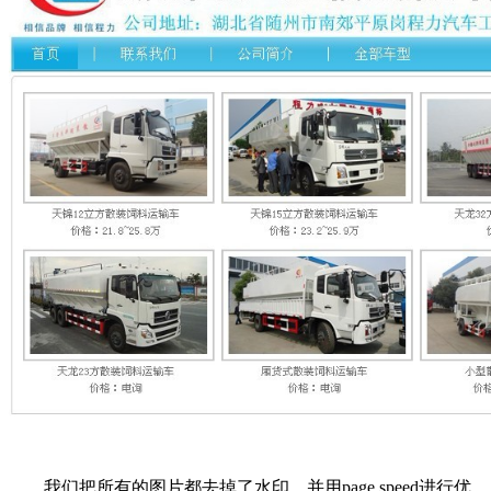
我们把所有的图片都去掉了水印，并用page speed进行优