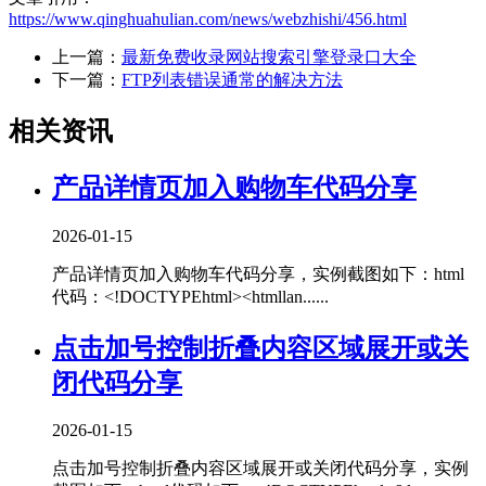
https://www.qinghuahulian.com/news/webzhishi/456.html
上一篇：
最新免费收录网站搜索引擎登录口大全
下一篇：
FTP列表错误通常的解决方法
相关资讯
产品详情页加入购物车代码分享
2026-01-15
产品详情页加入购物车代码分享，实例截图如下：html
代码：<!DOCTYPEhtml><htmllan......
点击加号控制折叠内容区域展开或关
闭代码分享
2026-01-15
点击加号控制折叠内容区域展开或关闭代码分享，实例