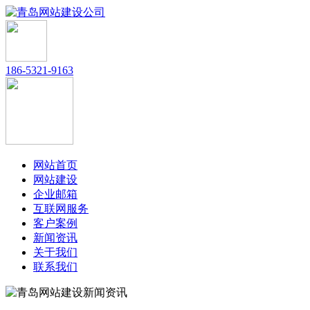
186-5321-9163
网站首页
网站建设
企业邮箱
互联网服务
客户案例
新闻资讯
关于我们
联系我们