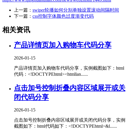
上一篇：
swiper轮播如何分别单独设置滚动间隔时间
下一篇：
css控制字体颜色过度渐变代码
相关资讯
产品详情页加入购物车代码分享
2026-01-15
产品详情页加入购物车代码分享，实例截图如下：html
代码：<!DOCTYPEhtml><htmllan......
点击加号控制折叠内容区域展开或关
闭代码分享
2026-01-15
点击加号控制折叠内容区域展开或关闭代码分享，实例
截图如下：html代码如下：<!DOCTYPEhtml>&l......