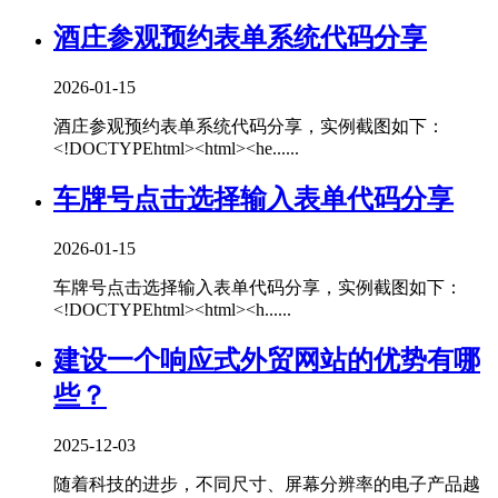
酒庄参观预约表单系统代码分享
2026-01-15
酒庄参观预约表单系统代码分享，实例截图如下：
<!DOCTYPEhtml><html><he......
车牌号点击选择输入表单代码分享
2026-01-15
车牌号点击选择输入表单代码分享，实例截图如下：
<!DOCTYPEhtml><html><h......
建设一个响应式外贸网站的优势有哪
些？
2025-12-03
随着科技的进步，不同尺寸、屏幕分辨率的电子产品越