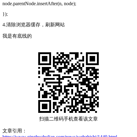
node.parentNode.insertAfter(n, node);
});
4.清除浏览器缓存，刷新网站
我是有底线的
扫描二维码手机查看该文章
文章引用：
https://www.qinghuahulian.com/news/webzhishi/1449.html