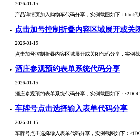
2026-01-15
产品详情页加入购物车代码分享，实例截图如下：html代码：<!DOCT
点击加号控制折叠内容区域展开或关
2026-01-15
点击加号控制折叠内容区域展开或关闭代码分享，实例截图如下：htm
酒庄参观预约表单系统代码分享
2026-01-15
酒庄参观预约表单系统代码分享，实例截图如下：<!DOCTYPEhtml
车牌号点击选择输入表单代码分享
2026-01-15
车牌号点击选择输入表单代码分享，实例截图如下：<!DOCTYPEhtm