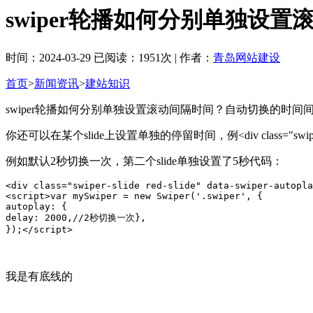
swiper轮播如何分别单独设置
时间：2024-03-29 已阅读：1951次 | 作者：
青岛网站建设
首页
>
新闻资讯
>
建站知识
swiper轮播如何分别单独设置滚动间隔时间？自动切换的时间
你还可以在某个slide上设置单独的停留时间，例<div class="swiper-slide"
例如默认2秒切换一次，第二个slide单独设置了5秒代码：
<div class="swiper-slide red-slide" data-swiper-autopla
<script>var mySwiper = new Swiper('.swiper', {

autoplay: {

delay: 2000,//2秒切换一次},

});</script>
我是有底线的