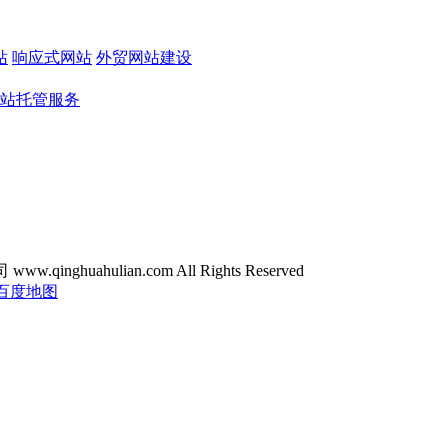
站
响应式网站
外贸网站建设
站托管服务
ghuahulian.com All Rights Reserved
百度地图