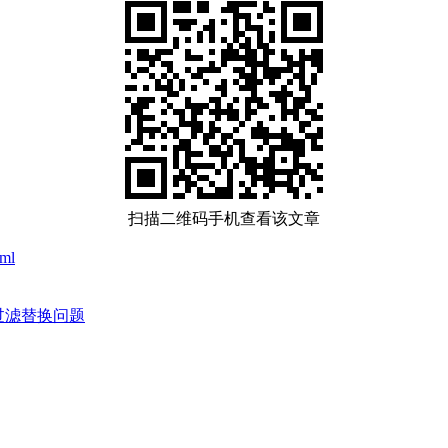
扫描二维码手机查看该文章
tml
dd过滤替换问题