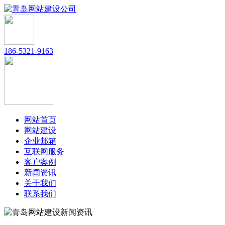
186-5321-9163
网站首页
网站建设
企业邮箱
互联网服务
客户案例
新闻资讯
关于我们
联系我们