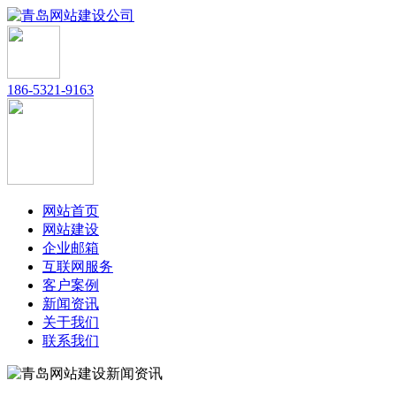
186-5321-9163
网站首页
网站建设
企业邮箱
互联网服务
客户案例
新闻资讯
关于我们
联系我们