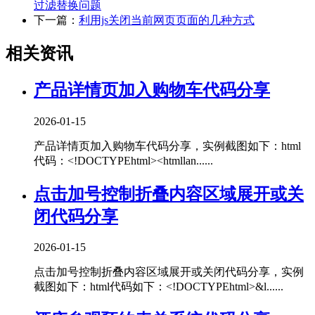
过滤替换问题
下一篇：
利用js关闭当前网页页面的几种方式
相关资讯
产品详情页加入购物车代码分享
2026-01-15
产品详情页加入购物车代码分享，实例截图如下：html
代码：<!DOCTYPEhtml><htmllan......
点击加号控制折叠内容区域展开或关
闭代码分享
2026-01-15
点击加号控制折叠内容区域展开或关闭代码分享，实例
截图如下：html代码如下：<!DOCTYPEhtml>&l......