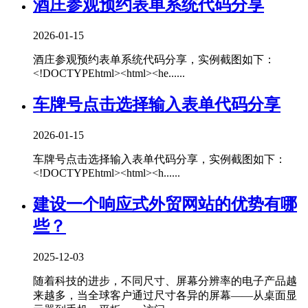
酒庄参观预约表单系统代码分享
2026-01-15
酒庄参观预约表单系统代码分享，实例截图如下：
<!DOCTYPEhtml><html><he......
车牌号点击选择输入表单代码分享
2026-01-15
车牌号点击选择输入表单代码分享，实例截图如下：
<!DOCTYPEhtml><html><h......
建设一个响应式外贸网站的优势有哪
些？
2025-12-03
随着科技的进步，不同尺寸、屏幕分辨率的电子产品越
来越多，当全球客户通过尺寸各异的屏幕——从桌面显