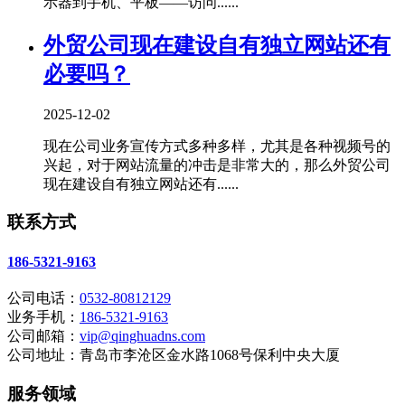
示器到手机、平板——访问......
外贸公司现在建设自有独立网站还有
必要吗？
2025-12-02
现在公司业务宣传方式多种多样，尤其是各种视频号的
兴起，对于网站流量的冲击是非常大的，那么外贸公司
现在建设自有独立网站还有......
联系方式
186-5321-9163
公司电话：
0532-80812129
业务手机：
186-5321-9163
公司邮箱：
vip@qinghuadns.com
公司地址：青岛市李沧区金水路1068号保利中央大厦
服务领域