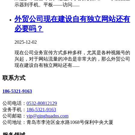
示器到手机、平板——访问......
外贸公司现在建设自有独立网站还有
必要吗？
2025-12-02
现在公司业务宣传方式多种多样，尤其是各种视频号的
兴起，对于网站流量的冲击是非常大的，那么外贸公司
现在建设自有独立网站还有......
联系方式
186-5321-9163
公司电话：
0532-80812129
业务手机：
186-5321-9163
公司邮箱：
vip@qinghuadns.com
公司地址：青岛市李沧区金水路1068号保利中央大厦