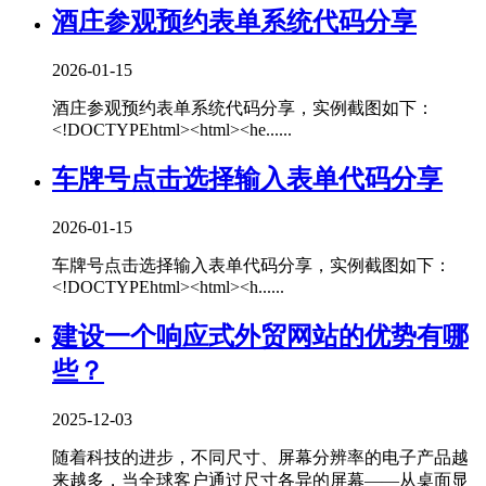
酒庄参观预约表单系统代码分享
2026-01-15
酒庄参观预约表单系统代码分享，实例截图如下：
<!DOCTYPEhtml><html><he......
车牌号点击选择输入表单代码分享
2026-01-15
车牌号点击选择输入表单代码分享，实例截图如下：
<!DOCTYPEhtml><html><h......
建设一个响应式外贸网站的优势有哪
些？
2025-12-03
随着科技的进步，不同尺寸、屏幕分辨率的电子产品越
来越多，当全球客户通过尺寸各异的屏幕——从桌面显