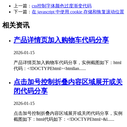
上一篇：
css控制字体颜色过度渐变代码
下一篇：
在 javascript 中使用 cookie 存储和恢复滚动位置
相关资讯
产品详情页加入购物车代码分享
2026-01-15
产品详情页加入购物车代码分享，实例截图如下：html
代码：<!DOCTYPEhtml><htmllan......
点击加号控制折叠内容区域展开或关
闭代码分享
2026-01-15
点击加号控制折叠内容区域展开或关闭代码分享，实例
截图如下：html代码如下：<!DOCTYPEhtml>&l......