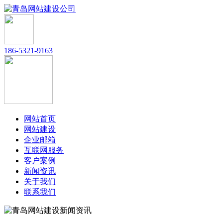
186-5321-9163
网站首页
网站建设
企业邮箱
互联网服务
客户案例
新闻资讯
关于我们
联系我们