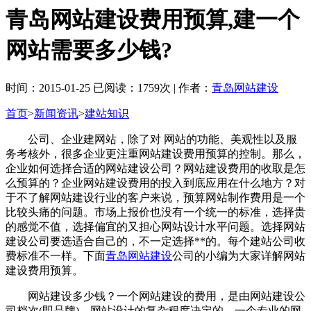
青岛网站建设费用预算,建一个
网站需要多少钱?
时间：2015-01-25 已阅读：1759次 | 作者：
青岛网站建设
首页
>
新闻资讯
>
建站知识
公司、企业建网站，除了对 网站的功能、美观性以及服
务考核外，很多企业更注重网站建设费用预算的控制。那么，
企业如何选择合适的网站建设公司？网站建设费用的收取是怎
么预算的？企业网站建设费用的投入到底应用在什么地方？对
于不了解网站建设行业的客户来说，预算网站制作费用是一个
比较头痛的问题。市场上报价也没有一个统一的标准，选择贵
的感觉不值，选择偏宜的又担心网站设计水平问题。选择网站
建设公司要选适合自己的，不一定选择**的。每个建站公司收
费标准不一样。下面
青岛网站建设
公司的小编为大家详解网站
建设费用预算。
网站建设多少钱？一个网站建设的费用，是由网站建设公
司档次(即品牌)，网站设计的复杂程度决定的。一个专业的网