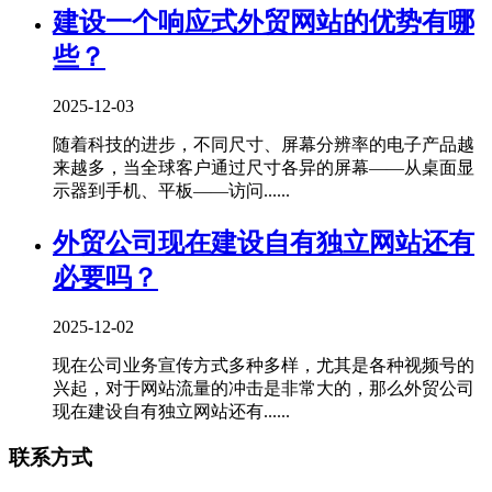
建设一个响应式外贸网站的优势有哪
些？
2025-12-03
随着科技的进步，不同尺寸、屏幕分辨率的电子产品越
来越多，当全球客户通过尺寸各异的屏幕——从桌面显
示器到手机、平板——访问......
外贸公司现在建设自有独立网站还有
必要吗？
2025-12-02
现在公司业务宣传方式多种多样，尤其是各种视频号的
兴起，对于网站流量的冲击是非常大的，那么外贸公司
现在建设自有独立网站还有......
联系方式