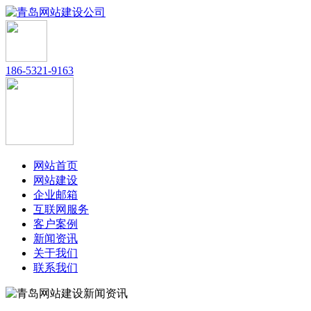
186-5321-9163
网站首页
网站建设
企业邮箱
互联网服务
客户案例
新闻资讯
关于我们
联系我们