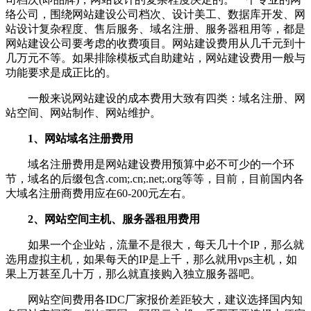
络公司，围绕网站建设公司档次、设计美工、数据库开发、网
站设计复杂程度、售后服务、域名注册、服务器租用等，都是
网站建设公司要考虑的收费项目。网站建设费用从几千元到十
几万元不等。如果排除模板式自助建站，网站建设费用一般与
功能要求是成正比的。
一般来说网站建设的成本费用大致有四类：域名注册、网
站空间、网站制作、网站维护。
1、网站域名注册费用
域名注册费用是网站建设费用预算中必不可少的一个环
节，域名的后缀包含.com;.cn;.net;.org等等，目前，目前国内各
大域名注册商费用应在60-200元左右。
2、网站空间主机、服务器租用费用
如果一个企业站，流量不是很大，每天几十个IP，那么就
选用虚拟主机，如果每天的IP是上千，那么就用vps主机，如
果上万甚至几十万，那么就直接购入独立服务器吧。
网站空间费用各IDC厂家报价差距较大，建议选择国内知