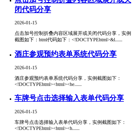
闭代码分享
2026-01-15
点击加号控制折叠内容区域展开或关闭代码分享，实例
截图如下：html代码如下：<!DOCTYPEhtml>&l......
酒庄参观预约表单系统代码分享
2026-01-15
酒庄参观预约表单系统代码分享，实例截图如下：
<!DOCTYPEhtml><html><he......
车牌号点击选择输入表单代码分享
2026-01-15
车牌号点击选择输入表单代码分享，实例截图如下：
<!DOCTYPEhtml><html><h......