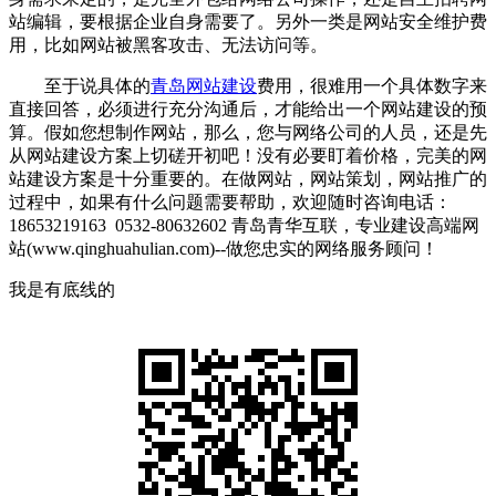
站编辑，要根据企业自身需要了。另外一类是网站安全维护费
用，比如网站被黑客攻击、无法访问等。
至于说具体的
青岛网站建设
费用，很难用一个具体数字来
直接回答，必须进行充分沟通后，才能给出一个网站建设的预
算。假如您想制作网站，那么，您与网络公司的人员，还是先
从网站建设方案上切磋开初吧！没有必要盯着价格，完美的网
站建设方案是十分重要的。在做网站，网站策划，网站推广的
过程中，如果有什么问题需要帮助，欢迎随时咨询电话：
18653219163 0532-80632602 青岛青华互联，专业建设高端网
站(www.qinghuahulian.com)--做您忠实的网络服务顾问！
我是有底线的