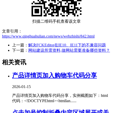
扫描二维码手机查看该文章
文章引用：
https://www.qinghuahulian.com/news/webzhishi/842.html
上一篇：
解决FCKEditor在IE10、IE11下的不兼容问题
下一篇：
网站建设所需资料,做网站需要准备哪些资料？
相关资讯
产品详情页加入购物车代码分享
2026-01-15
产品详情页加入购物车代码分享，实例截图如下：html
代码：<!DOCTYPEhtml><htmllan......
点击加号控制折叠内容区域展开或关