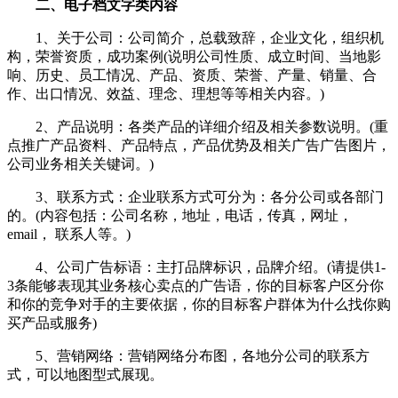
二、电子档文字类内容
1、关于公司：公司简介，总载致辞，企业文化，组织机
构，荣誉资质，成功案例(说明公司性质、成立时间、当地影
响、历史、员工情况、产品、资质、荣誉、产量、销量、合
作、出口情况、效益、理念、理想等等相关内容。)
2、产品说明：各类产品的详细介绍及相关参数说明。(重
点推广产品资料、产品特点，产品优势及相关广告广告图片，
公司业务相关关键词。)
3、联系方式：企业联系方式可分为：各分公司或各部门
的。(内容包括：公司名称，地址，电话，传真，网址，
email， 联系人等。)
4、公司广告标语：主打品牌标识，品牌介绍。(请提供1-
3条能够表现其业务核心卖点的广告语，你的目标客户区分你
和你的竞争对手的主要依据，你的目标客户群体为什么找你购
买产品或服务)
5、营销网络：营销网络分布图，各地分公司的联系方
式，可以地图型式展现。