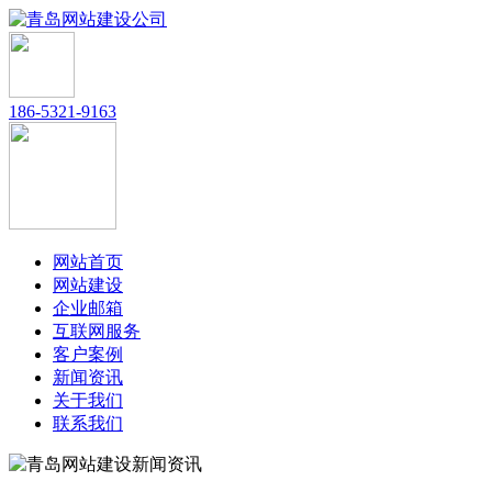
186-5321-9163
网站首页
网站建设
企业邮箱
互联网服务
客户案例
新闻资讯
关于我们
联系我们