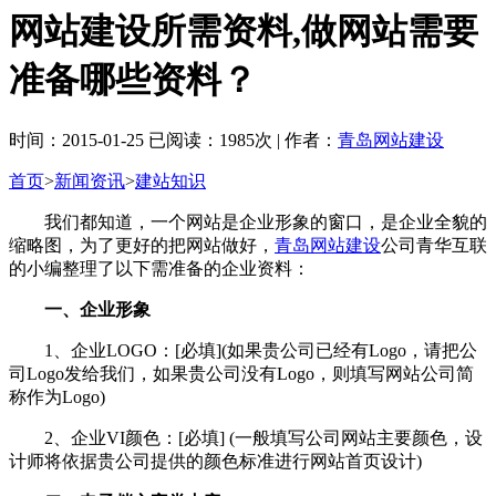
网站建设所需资料,做网站需要
准备哪些资料？
时间：2015-01-25 已阅读：1985次 | 作者：
青岛网站建设
首页
>
新闻资讯
>
建站知识
我们都知道，一个网站是企业形象的窗口，是企业全貌的
缩略图，为了更好的把网站做好，
青岛网站建设
公司青华互联
的小编整理了以下需准备的企业资料：
一、企业形象
1、企业LOGO：[必填](如果贵公司已经有Logo，请把公
司Logo发给我们，如果贵公司没有Logo，则填写网站公司简
称作为Logo)
2、企业VI颜色：[必填] (一般填写公司网站主要颜色，设
计师将依据贵公司提供的颜色标准进行网站首页设计)