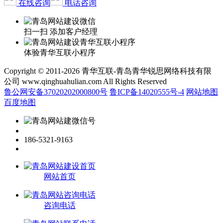
在线咨询
电话咨询
扫一扫 添加客户经理
体验青华互联小程序
Copyright © 2011-2026 青华互联-青岛青华锐思网络科技有限
公司 www.qinghuahulian.com All Rights Reserved
鲁公网安备37020202000800号
鲁ICP备14020555号-4
网站地图
百度地图
186-5321-9163
网站首页
咨询电话