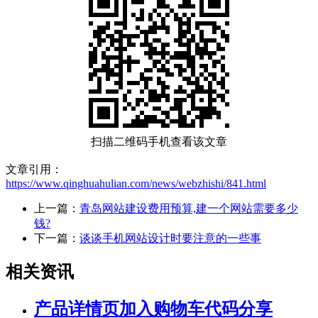
扫描二维码手机查看该文章
文章引用：
https://www.qinghuahulian.com/news/webzhishi/841.html
上一篇：
青岛网站建设费用预算,建一个网站需要多少
钱?
下一篇：
谈谈手机网站设计时要注意的一些事
相关资讯
产品详情页加入购物车代码分享