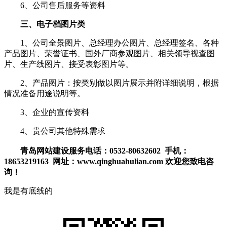
6、公司售后服务等资料
三、电子档图片类
1、公司全景图片、总经理办公图片、总经理签名、各种
产品图片、荣誉证书、国外厂商参观图片、相关领导视查图
片、生产线图片、接受表彰图片等。
2、产品图片：按类别做以图片展示并附详细说明，根据
情况准备用途说明等。
3、企业的宣传资料
4、贵公司其他特殊需求
青岛网站建设服务电话：0532-80632602 手机：
18653219163 网址：www.qinghuahulian.com 欢迎您致电咨
询！
我是有底线的