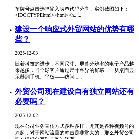
车牌号点击选择输入表单代码分享，实例截图如下：
<!DOCTYPEhtml><html><h......
建设一个响应式外贸网站的优势有哪
些？
2025-12-03
随着科技的进步，不同尺寸、屏幕分辨率的电子产品越
来越多，当全球客户通过尺寸各异的屏幕——从桌面显
示器到手机、平板——访问......
外贸公司现在建设自有独立网站还有
必要吗？
2025-12-02
现在公司业务宣传方式多种多样，尤其是各种视频号的
兴起，对于网站流量的冲击是非常大的，那么外贸公司