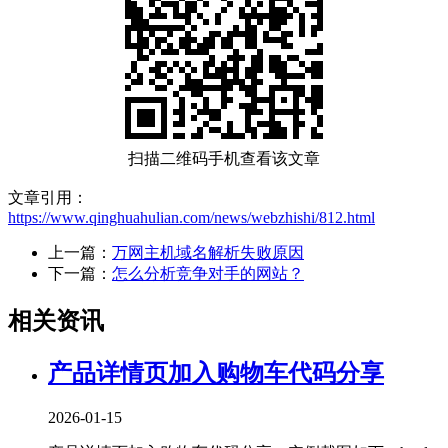
扫描二维码手机查看该文章
文章引用：
https://www.qinghuahulian.com/news/webzhishi/812.html
上一篇：
万网主机域名解析失败原因
下一篇：
怎么分析竞争对手的网站？
相关资讯
产品详情页加入购物车代码分享
2026-01-15