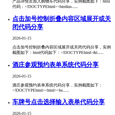
产品详情页加入购物车代码分享，实例截图如下：html
代码：<!DOCTYPEhtml><htmllan......
点击加号控制折叠内容区域展开或关
闭代码分享
2026-01-15
点击加号控制折叠内容区域展开或关闭代码分享，实例
截图如下：html代码如下：<!DOCTYPEhtml>&l......
酒庄参观预约表单系统代码分享
2026-01-15
酒庄参观预约表单系统代码分享，实例截图如下：
<!DOCTYPEhtml><html><he......
车牌号点击选择输入表单代码分享
2026-01-15