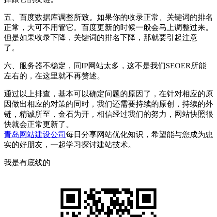
五、百度数据库调整所致。如果你的收录正常、关键词的排名
正常，大可不用管它。百度更新的时候一般会马上调整过来。
但是如果收录下降，关键词的排名下降，那就要引起注意
了。
六、服务器不稳定，同IP网站太多，这不是我们SEOER所能
左右的，在这里就不再赘述。
通过以上排查，基本可以确定问题的原因了，在针对相应的原
因做出相应的对策的同时，我们还需要持续的原创，持续的外
链，精诚所至，金石为开，相信经过我们的努力，网站快照很
快就会正常更新了。
青岛网站建设公司
每日分享网站优化知识，希望能与您成为忠
实的好朋友，一起学习探讨建站技术。
我是有底线的