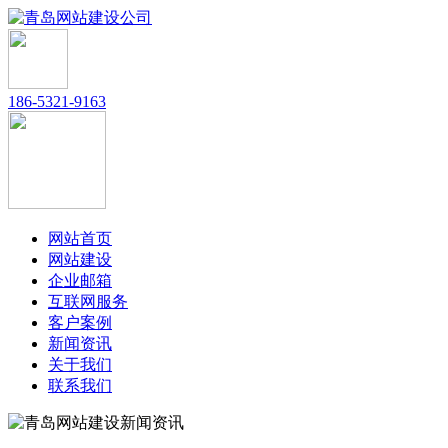
186-5321-9163
网站首页
网站建设
企业邮箱
互联网服务
客户案例
新闻资讯
关于我们
联系我们