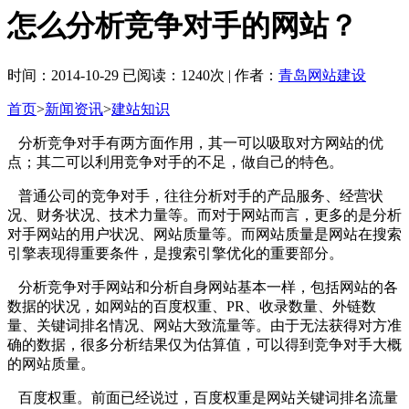
怎么分析竞争对手的网站？
时间：2014-10-29 已阅读：1240次 | 作者：
青岛网站建设
首页
>
新闻资讯
>
建站知识
分析竞争对手有两方面作用，其一可以吸取对方网站的优
点；其二可以利用竞争对手的不足，做自己的特色。
普通公司的竞争对手，往往分析对手的产品服务、经营状
况、财务状况、技术力量等。而对于网站而言，更多的是分析
对手网站的用户状况、网站质量等。而网站质量是网站在搜索
引擎表现得重要条件，是搜索引擎优化的重要部分。
分析竞争对手网站和分析自身网站基本一样，包括网站的各
数据的状况，如网站的百度权重、PR、收录数量、外链数
量、关键词排名情况、网站大致流量等。由于无法获得对方准
确的数据，很多分析结果仅为估算值，可以得到竞争对手大概
的网站质量。
百度权重。前面已经说过，百度权重是网站关键词排名流量