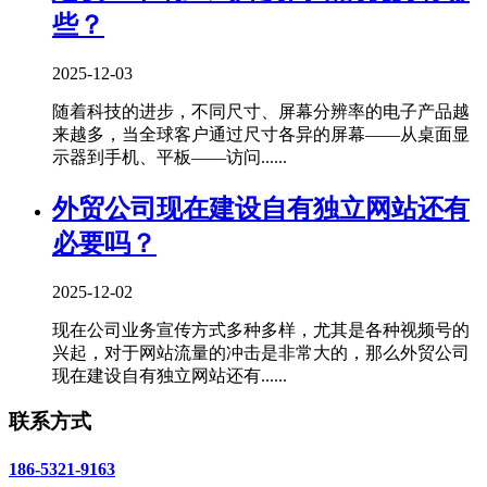
些？
2025-12-03
随着科技的进步，不同尺寸、屏幕分辨率的电子产品越
来越多，当全球客户通过尺寸各异的屏幕——从桌面显
示器到手机、平板——访问......
外贸公司现在建设自有独立网站还有
必要吗？
2025-12-02
现在公司业务宣传方式多种多样，尤其是各种视频号的
兴起，对于网站流量的冲击是非常大的，那么外贸公司
现在建设自有独立网站还有......
联系方式
186-5321-9163