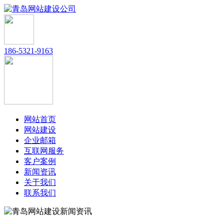
186-5321-9163
网站首页
网站建设
企业邮箱
互联网服务
客户案例
新闻资讯
关于我们
联系我们