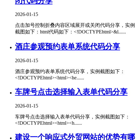
闭代码分享
2026-01-15
点击加号控制折叠内容区域展开或关闭代码分享，实例
截图如下：html代码如下：<!DOCTYPEhtml>&l......
酒庄参观预约表单系统代码分享
2026-01-15
酒庄参观预约表单系统代码分享，实例截图如下：
<!DOCTYPEhtml><html><he......
车牌号点击选择输入表单代码分享
2026-01-15
车牌号点击选择输入表单代码分享，实例截图如下：
<!DOCTYPEhtml><html><h......
建设一个响应式外贸网站的优势有哪