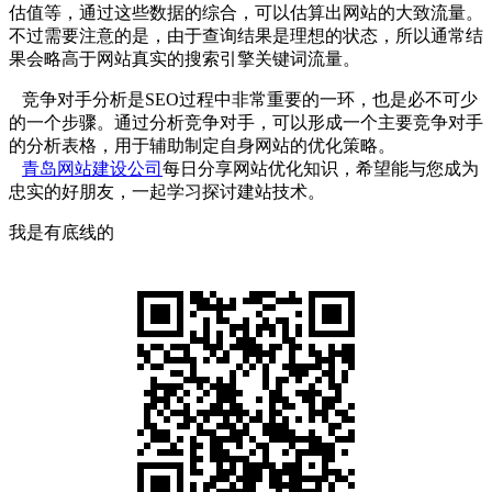
估值等，通过这些数据的综合，可以估算出网站的大致流量。
不过需要注意的是，由于查询结果是理想的状态，所以通常结
果会略高于网站真实的搜索引擎关键词流量。
竞争对手分析是SEO过程中非常重要的一环，也是必不可少
的一个步骤。通过分析竞争对手，可以形成一个主要竞争对手
的分析表格，用于辅助制定自身网站的优化策略。
青岛网站建设公司
每日分享网站优化知识，希望能与您成为
忠实的好朋友，一起学习探讨建站技术。
我是有底线的