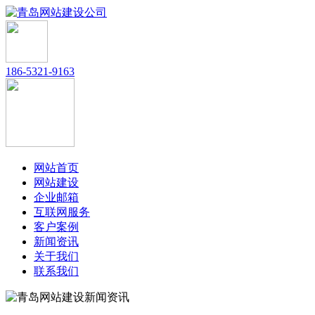
186-5321-9163
网站首页
网站建设
企业邮箱
互联网服务
客户案例
新闻资讯
关于我们
联系我们