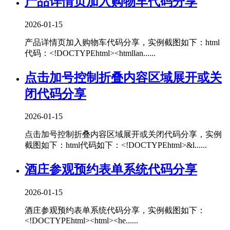
产品详情页加入购物车代码分享
2026-01-15
产品详情页加入购物车代码分享，实例截图如下：html
代码：<!DOCTYPEhtml><htmllan......
点击加号控制折叠内容区域展开或关
闭代码分享
2026-01-15
点击加号控制折叠内容区域展开或关闭代码分享，实例
截图如下：html代码如下：<!DOCTYPEhtml>&l......
酒庄参观预约表单系统代码分享
2026-01-15
酒庄参观预约表单系统代码分享，实例截图如下：
<!DOCTYPEhtml><html><he......