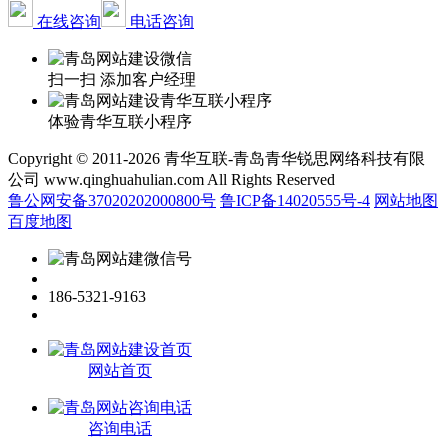
在线咨询
电话咨询
扫一扫 添加客户经理
体验青华互联小程序
Copyright © 2011-2026 青华互联-青岛青华锐思网络科技有限
公司 www.qinghuahulian.com All Rights Reserved
鲁公网安备37020202000800号
鲁ICP备14020555号-4
网站地图
百度地图
186-5321-9163
网站首页
咨询电话