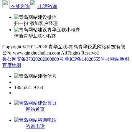
在线咨询
电话咨询
扫一扫 添加客户经理
体验青华互联小程序
Copyright © 2011-2026 青华互联-青岛青华锐思网络科技有限
公司 www.qinghuahulian.com All Rights Reserved
鲁公网安备37020202000800号
鲁ICP备14020555号-4
网站地图
百度地图
186-5321-9163
网站首页
咨询电话