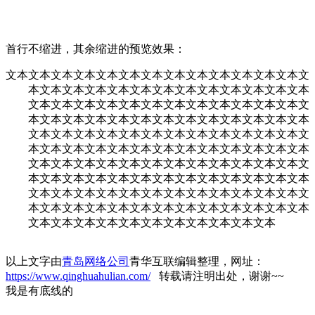
首行不缩进，其余缩进的预览效果：
文本文本文本文本文本文本文本文本文本文本文本文本文本文
本文本文本文本文本文本文本文本文本文本文本文本文本
文本文本文本文本文本文本文本文本文本文本文本文本文
本文本文本文本文本文本文本文本文本文本文本文本文本
文本文本文本文本文本文本文本文本文本文本文本文本文
本文本文本文本文本文本文本文本文本文本文本文本文本
文本文本文本文本文本文本文本文本文本文本文本文本文
本文本文本文本文本文本文本文本文本文本文本文本文本
文本文本文本文本文本文本文本文本文本文本文本文本文
本文本文本文本文本文本文本文本文本文本文本文本文本
文本文本文本文本文本文本文本文本文本文本文本
以上文字由
青岛网络公司
青华互联编辑整理，网址：
https://www.qinghuahulian.com/
转载请注明出处，谢谢~~
我是有底线的