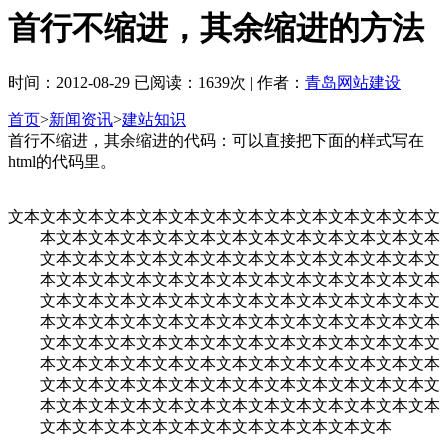
首行不缩进，其余缩进的方法
时间：2012-08-29 已阅读：1639次 | 作者：
青岛网站建设
首页
>
新闻资讯
>
建站知识
首行不缩进，其余缩进的代码：可以直接把下面的样式写在
html的代码里。
文本文本文本文本文本文本文本文本文本文本文本文本文本文
本文本文本文本文本文本文本文本文本文本文本文本文本
文本文本文本文本文本文本文本文本文本文本文本文本文
本文本文本文本文本文本文本文本文本文本文本文本文本
文本文本文本文本文本文本文本文本文本文本文本文本文
本文本文本文本文本文本文本文本文本文本文本文本文本
文本文本文本文本文本文本文本文本文本文本文本文本文
本文本文本文本文本文本文本文本文本文本文本文本文本
文本文本文本文本文本文本文本文本文本文本文本文本文
本文本文本文本文本文本文本文本文本文本文本文本文本
文本文本文本文本文本文本文本文本文本文本文本