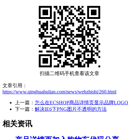
扫描二维码手机查看该文章
文章引用：
https://www.qinghuahulian.com/news/webzhishi/260.html
上一篇：
怎么在ECSHOP商品详情页显示品牌LOGO
下一篇：
解决IE6下PNG图片不透明的方法
相关资讯