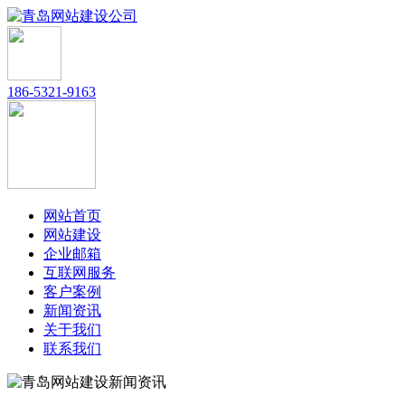
186-5321-9163
网站首页
网站建设
企业邮箱
互联网服务
客户案例
新闻资讯
关于我们
联系我们