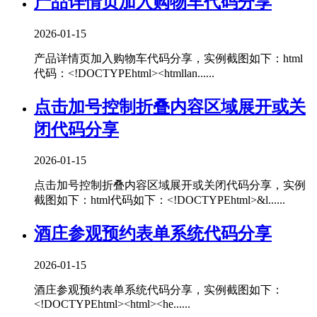
产品详情页加入购物车代码分享
2026-01-15
产品详情页加入购物车代码分享，实例截图如下：html
代码：<!DOCTYPEhtml><htmllan......
点击加号控制折叠内容区域展开或关
闭代码分享
2026-01-15
点击加号控制折叠内容区域展开或关闭代码分享，实例
截图如下：html代码如下：<!DOCTYPEhtml>&l......
酒庄参观预约表单系统代码分享
2026-01-15
酒庄参观预约表单系统代码分享，实例截图如下：
<!DOCTYPEhtml><html><he......