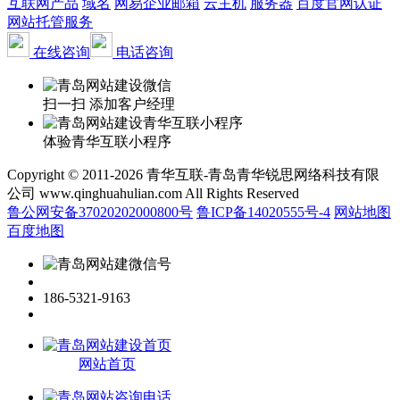
互联网产品
域名
网易企业邮箱
云主机
服务器
百度官网认证
网站托管服务
在线咨询
电话咨询
扫一扫 添加客户经理
体验青华互联小程序
Copyright © 2011-2026 青华互联-青岛青华锐思网络科技有限
公司 www.qinghuahulian.com All Rights Reserved
鲁公网安备37020202000800号
鲁ICP备14020555号-4
网站地图
百度地图
186-5321-9163
网站首页