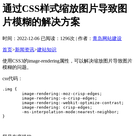
通过CSS样式缩放图片导致图
片模糊的解决方案
时间：2022-12-06 已阅读：1296次 | 作者：
青岛网站建设
首页
>
新闻资讯
>
建站知识
使用CSS3的image-rendering属性，可以解决缩放图片导致图片
模糊的问题。
css代码：
.img {

	image-rendering:-moz-crisp-edges;

	image-rendering:-o-crisp-edges;

	image-rendering:-webkit-optimize-contrast;

	image-rendering: crisp-edges;

	-ms-interpolation-mode:nearest-neighbor;

}