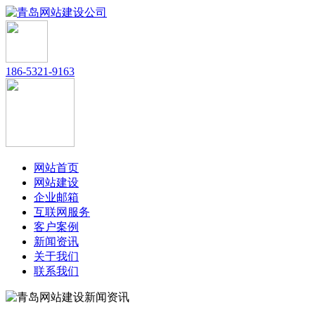
186-5321-9163
网站首页
网站建设
企业邮箱
互联网服务
客户案例
新闻资讯
关于我们
联系我们