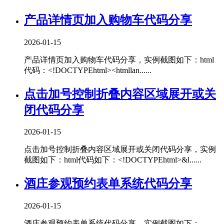
产品详情页加入购物车代码分享
2026-01-15
产品详情页加入购物车代码分享，实例截图如下：html
代码：<!DOCTYPEhtml><htmllan......
点击加号控制折叠内容区域展开或关
闭代码分享
2026-01-15
点击加号控制折叠内容区域展开或关闭代码分享，实例
截图如下：html代码如下：<!DOCTYPEhtml>&l......
酒庄参观预约表单系统代码分享
2026-01-15
酒庄参观预约表单系统代码分享，实例截图如下：