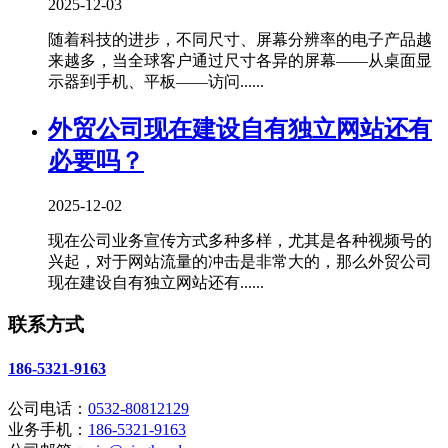
2025-12-03
随着科技的进步，不同尺寸、屏幕分辨率的电子产品越
来越多，当全球客户通过尺寸各异的屏幕——从桌面显
示器到手机、平板——访问......
外贸公司现在建设自有独立网站还有
必要吗？
2025-12-02
现在公司业务宣传方式多种多样，尤其是各种视频号的
兴起，对于网站流量的冲击是非常大的，那么外贸公司
现在建设自有独立网站还有......
联系方式
186-5321-9163
公司电话：
0532-80812129
业务手机：
186-5321-9163