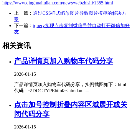
https://www.qinghuahulian.com/news/webzhishi/1355.html
上一篇：
通过CSS样式缩放图片导致图片模糊的解决方
案
下一篇：
jquery实现点击复制微信号并自动打开微信加好
友​
相关资讯
产品详情页加入购物车代码分享
2026-01-15
产品详情页加入购物车代码分享，实例截图如下：html
代码：<!DOCTYPEhtml><htmllan......
点击加号控制折叠内容区域展开或关
闭代码分享
2026-01-15