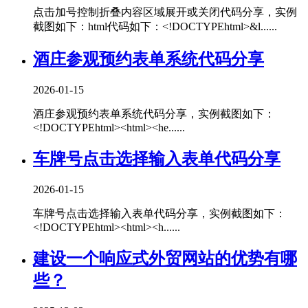
点击加号控制折叠内容区域展开或关闭代码分享，实例
截图如下：html代码如下：<!DOCTYPEhtml>&l......
酒庄参观预约表单系统代码分享
2026-01-15
酒庄参观预约表单系统代码分享，实例截图如下：
<!DOCTYPEhtml><html><he......
车牌号点击选择输入表单代码分享
2026-01-15
车牌号点击选择输入表单代码分享，实例截图如下：
<!DOCTYPEhtml><html><h......
建设一个响应式外贸网站的优势有哪
些？