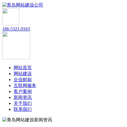
186-5321-9163
网站首页
网站建设
企业邮箱
互联网服务
客户案例
新闻资讯
关于我们
联系我们