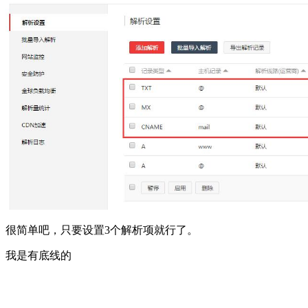
很简单吧，只要设置3个解析项就行了。
我是有底线的