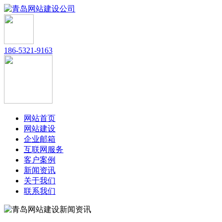
186-5321-9163
网站首页
网站建设
企业邮箱
互联网服务
客户案例
新闻资讯
关于我们
联系我们