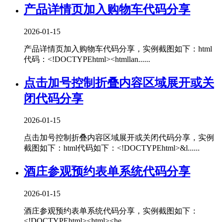
产品详情页加入购物车代码分享
2026-01-15
产品详情页加入购物车代码分享，实例截图如下：html
代码：<!DOCTYPEhtml><htmllan......
点击加号控制折叠内容区域展开或关
闭代码分享
2026-01-15
点击加号控制折叠内容区域展开或关闭代码分享，实例
截图如下：html代码如下：<!DOCTYPEhtml>&l......
酒庄参观预约表单系统代码分享
2026-01-15
酒庄参观预约表单系统代码分享，实例截图如下：
<!DOCTYPEhtml><html><he......