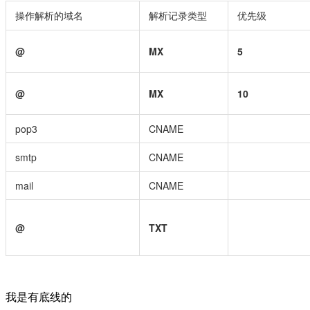
操作解析的域名
解析记录类型
优先级
@
MX
5
@
MX
10
pop3
CNAME
smtp
CNAME
mail
CNAME
@
TXT
我是有底线的