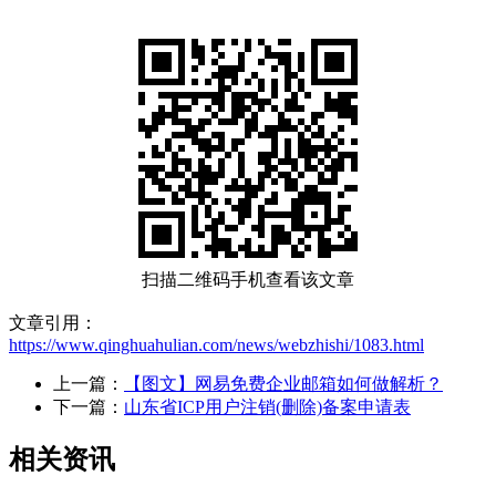
扫描二维码手机查看该文章
文章引用：
https://www.qinghuahulian.com/news/webzhishi/1083.html
上一篇：
【图文】网易免费企业邮箱如何做解析？
下一篇：
山东省ICP用户注销(删除)备案申请表
相关资讯