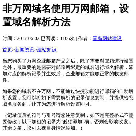
非万网域名使用万网邮箱，设
置域名解析方法
时间：2017-06-02 已阅读：1106次 | 作者：
青岛网站建设
首页
>
新闻资讯
>
建站知识
当您购买了万网企业邮箱产品之后，除了需要对邮箱进行设置
之外，最重要的是需要对邮箱所绑定的域名进行域名解析，添
加对应的解析记录并生效后，企业邮箱才能够正常的收发邮
件。
如果您的域名不在万网，不能通过快捷功能进行邮箱的自动解
析设置，您可以将如下需要解析的记录信息复制，并提供给您
域名服务商，让其为您进行解析设置即可。
（记录值后的符号与引号请您注意复制，如下是完整格式不需
要修改；以下加粗的记录为“必须添加”项，否则会影响收发，
其余 3 条，您可以视自身情况添加。）