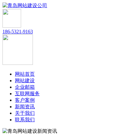
186-5321-9163
网站首页
网站建设
企业邮箱
互联网服务
客户案例
新闻资讯
关于我们
联系我们