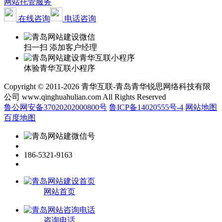
网站托管服务
在线咨询
电话咨询
扫一扫 添加客户经理
体验青华互联小程序
Copyright © 2011-2026 青华互联-青岛青华锐思网络科技有限
公司 www.qinghuahulian.com All Rights Reserved
鲁公网安备37020202000800号
鲁ICP备14020555号-4
网站地图
百度地图
186-5321-9163
网站首页
咨询电话