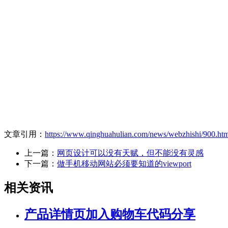
文章引用：
https://www.qinghuahulian.com/news/webzhishi/900.ht
上一篇：
网页设计可以没有天赋，但不能没有灵感
下一篇：
做手机移动网站必须要知道的viewport
相关资讯
产品详情页加入购物车代码分享