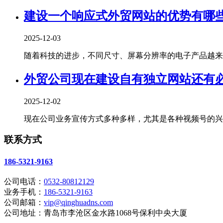
建设一个响应式外贸网站的优势有哪
2025-12-03
随着科技的进步，不同尺寸、屏幕分辨率的电子产品越来越
外贸公司现在建设自有独立网站还有
2025-12-02
现在公司业务宣传方式多种多样，尤其是各种视频号的兴起
联系方式
186-5321-9163
公司电话：
0532-80812129
业务手机：
186-5321-9163
公司邮箱：
vip@qinghuadns.com
公司地址：青岛市李沧区金水路1068号保利中央大厦