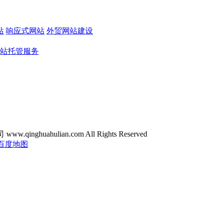
站
响应式网站
外贸网站建设
站托管服务
ghuahulian.com All Rights Reserved
百度地图