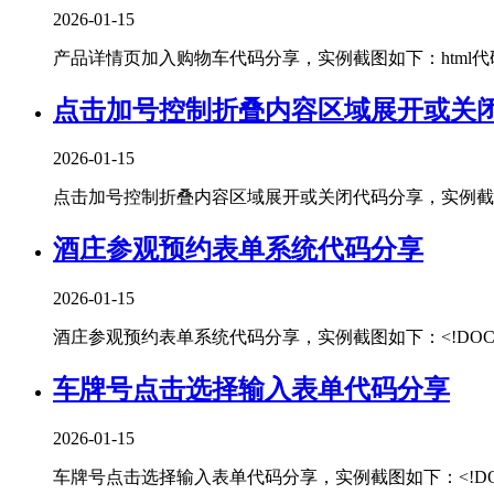
2026-01-15
产品详情页加入购物车代码分享，实例截图如下：html代码：<!DOCT
点击加号控制折叠内容区域展开或关
2026-01-15
点击加号控制折叠内容区域展开或关闭代码分享，实例截图如下：htm
酒庄参观预约表单系统代码分享
2026-01-15
酒庄参观预约表单系统代码分享，实例截图如下：<!DOCTYPEhtml
车牌号点击选择输入表单代码分享
2026-01-15
车牌号点击选择输入表单代码分享，实例截图如下：<!DOCTYPEhtm