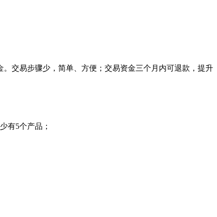
金。交易步骤少，简单、方便；交易资金三个月内可退款，提升
少有5个产品；