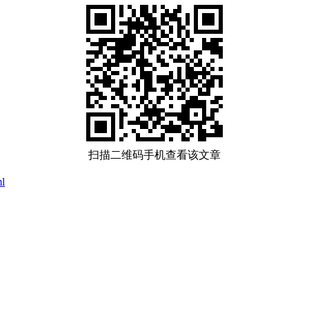
扫描二维码手机查看该文章
ml