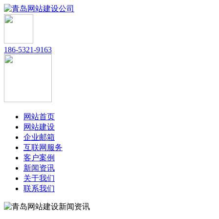
186-5321-9163
网站首页
网站建设
企业邮箱
互联网服务
客户案例
新闻资讯
关于我们
联系我们