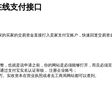
在线支付接口
家的买家的交易资金直接打入卖家支付宝账户，快速回笼交易资
完整，也就是说申请之前，你的网站是必须能够打开，而且必须至
通过支付宝实名认证审核， 注册企业账号；
30万。实收资本在营业执照或者去工商局网站都可以查到。