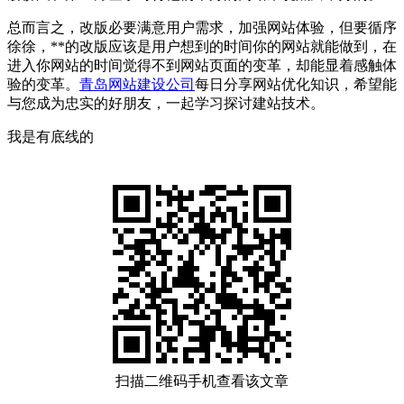
总而言之，改版必要满意用户需求，加强网站体验，但要循序
徐徐，**的改版应该是用户想到的时间你的网站就能做到，在
进入你网站的时间觉得不到网站页面的变革，却能显着感触体
验的变革。
青岛网站建设公司
每日分享网站优化知识，希望能
与您成为忠实的好朋友，一起学习探讨建站技术。
我是有底线的
扫描二维码手机查看该文章