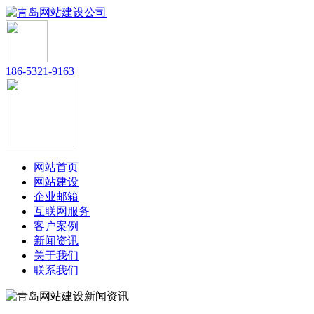
186-5321-9163
网站首页
网站建设
企业邮箱
互联网服务
客户案例
新闻资讯
关于我们
联系我们