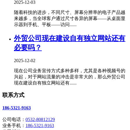
2025-12-03
随着科技的进步，不同尺寸、屏幕分辨率的电子产品越
来越多，当全球客户通过尺寸各异的屏幕——从桌面显
示器到手机、平板——访问......
外贸公司现在建设自有独立网站还有
必要吗？
2025-12-02
现在公司业务宣传方式多种多样，尤其是各种视频号的
兴起，对于网站流量的冲击是非常大的，那么外贸公司
现在建设自有独立网站还有......
联系方式
186-5321-9163
公司电话：
0532-80812129
业务手机：
186-5321-9163