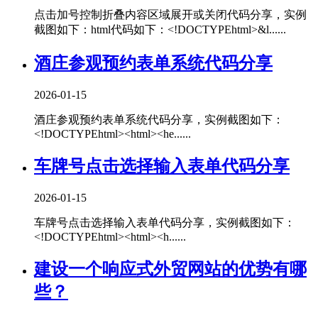
点击加号控制折叠内容区域展开或关闭代码分享，实例
截图如下：html代码如下：<!DOCTYPEhtml>&l......
酒庄参观预约表单系统代码分享
2026-01-15
酒庄参观预约表单系统代码分享，实例截图如下：
<!DOCTYPEhtml><html><he......
车牌号点击选择输入表单代码分享
2026-01-15
车牌号点击选择输入表单代码分享，实例截图如下：
<!DOCTYPEhtml><html><h......
建设一个响应式外贸网站的优势有哪
些？