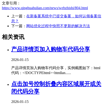
文章引用：
https://www.qinghuahulian.com/news/webzhishi/804.html
上一篇：
在新备案系统中已提交备案，如何认领备案信
息？
下一篇：
网站优化过程中快照不更新的解决方法
相关资讯
产品详情页加入购物车代码分享
2026-01-15
产品详情页加入购物车代码分享，实例截图如下：html
代码：<!DOCTYPEhtml><htmllan......
点击加号控制折叠内容区域展开或关
闭代码分享
2026-01-15