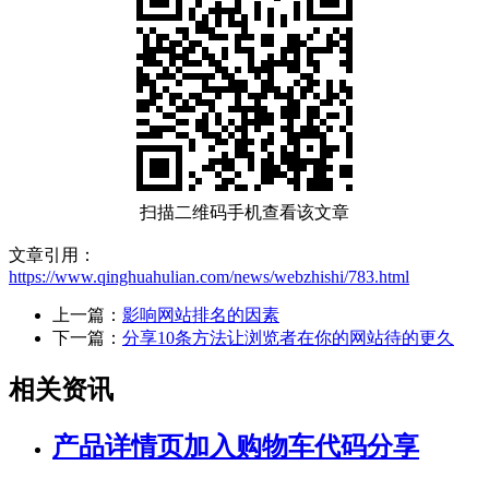
扫描二维码手机查看该文章
文章引用：
https://www.qinghuahulian.com/news/webzhishi/783.html
上一篇：
影响网站排名的因素
下一篇：
分享10条方法让浏览者在你的网站待的更久
相关资讯
产品详情页加入购物车代码分享