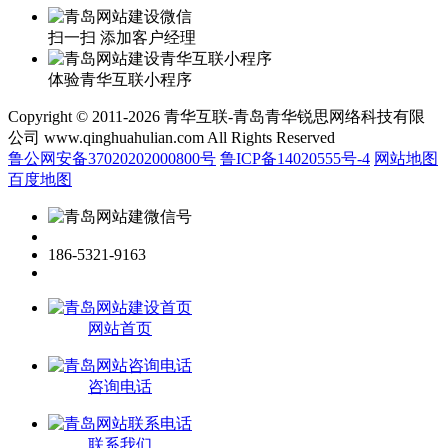
扫一扫 添加客户经理
体验青华互联小程序
Copyright © 2011-2026 青华互联-青岛青华锐思网络科技有限
公司 www.qinghuahulian.com All Rights Reserved
鲁公网安备37020202000800号
鲁ICP备14020555号-4
网站地图
百度地图
186-5321-9163
网站首页
咨询电话
联系我们