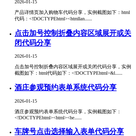
2026-01-15
产品详情页加入购物车代码分享，实例截图如下：html
代码：<!DOCTYPEhtml><htmllan......
点击加号控制折叠内容区域展开或关
闭代码分享
2026-01-15
点击加号控制折叠内容区域展开或关闭代码分享，实例
截图如下：html代码如下：<!DOCTYPEhtml>&l......
酒庄参观预约表单系统代码分享
2026-01-15
酒庄参观预约表单系统代码分享，实例截图如下：
<!DOCTYPEhtml><html><he......
车牌号点击选择输入表单代码分享