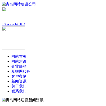
186-5321-9163
网站首页
网站建设
企业邮箱
互联网服务
客户案例
新闻资讯
关于我们
联系我们