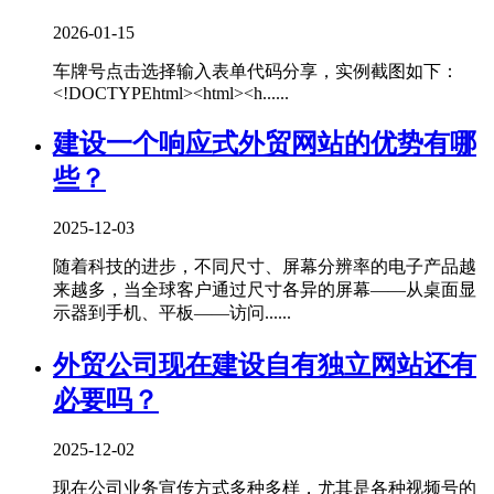
2026-01-15
车牌号点击选择输入表单代码分享，实例截图如下：
<!DOCTYPEhtml><html><h......
建设一个响应式外贸网站的优势有哪
些？
2025-12-03
随着科技的进步，不同尺寸、屏幕分辨率的电子产品越
来越多，当全球客户通过尺寸各异的屏幕——从桌面显
示器到手机、平板——访问......
外贸公司现在建设自有独立网站还有
必要吗？
2025-12-02
现在公司业务宣传方式多种多样，尤其是各种视频号的