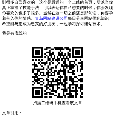
到很多自己喜欢的，这个是最近的一个上线的首页，所以当你
真正掌握了技能手法，可以表达你自己想要的时候，你会发现
你喜欢的也多了很多。当然在这一切之前还是那句话，你要学
着带入你的情感。
青岛网站建设公司
每日分享网站优化知识，
希望能与您成为忠实的好朋友，一起学习探讨建站技术。
我是有底线的
扫描二维码手机查看该文章
文章引用：