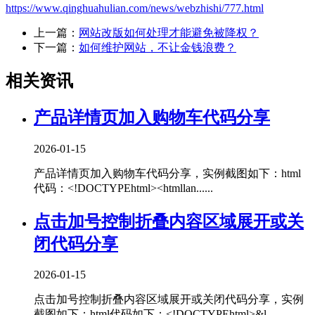
https://www.qinghuahulian.com/news/webzhishi/777.html
上一篇：
网站改版如何处理才能避免被降权？
下一篇：
如何维护网站，不让金钱浪费？
相关资讯
产品详情页加入购物车代码分享
2026-01-15
产品详情页加入购物车代码分享，实例截图如下：html
代码：<!DOCTYPEhtml><htmllan......
点击加号控制折叠内容区域展开或关
闭代码分享
2026-01-15
点击加号控制折叠内容区域展开或关闭代码分享，实例
截图如下：html代码如下：<!DOCTYPEhtml>&l......