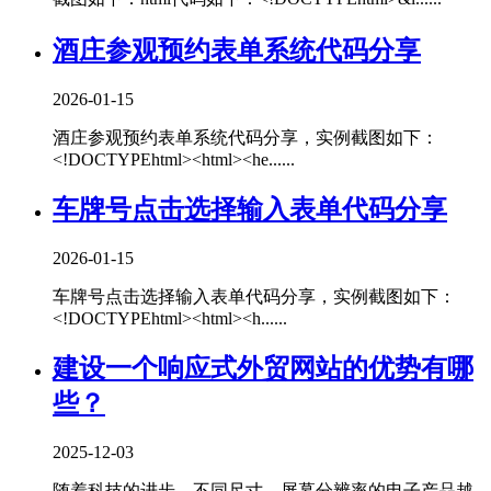
酒庄参观预约表单系统代码分享
2026-01-15
酒庄参观预约表单系统代码分享，实例截图如下：
<!DOCTYPEhtml><html><he......
车牌号点击选择输入表单代码分享
2026-01-15
车牌号点击选择输入表单代码分享，实例截图如下：
<!DOCTYPEhtml><html><h......
建设一个响应式外贸网站的优势有哪
些？
2025-12-03
随着科技的进步，不同尺寸、屏幕分辨率的电子产品越