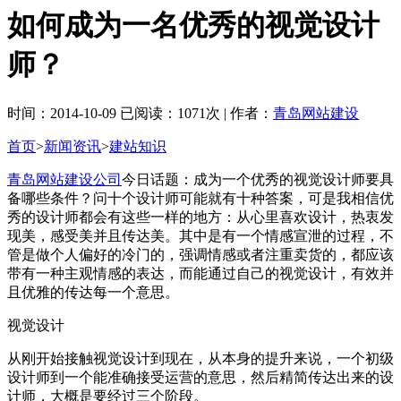
如何成为一名优秀的视觉设计
师？
时间：2014-10-09 已阅读：1071次 | 作者：
青岛网站建设
首页
>
新闻资讯
>
建站知识
青岛网站建设公司
今日话题：成为一个优秀的视觉设计师要具
备哪些条件？问十个设计师可能就有十种答案，可是我相信优
秀的设计师都会有这些一样的地方：从心里喜欢设计，热衷发
现美，感受美并且传达美。其中是有一个情感宣泄的过程，不
管是做个人偏好的冷门的，强调情感或者注重卖货的，都应该
带有一种主观情感的表达，而能通过自己的视觉设计，有效并
且优雅的传达每一个意思。
视觉设计
从刚开始接触视觉设计到现在，从本身的提升来说，一个初级
设计师到一个能准确接受运营的意思，然后精简传达出来的设
计师，大概是要经过三个阶段。