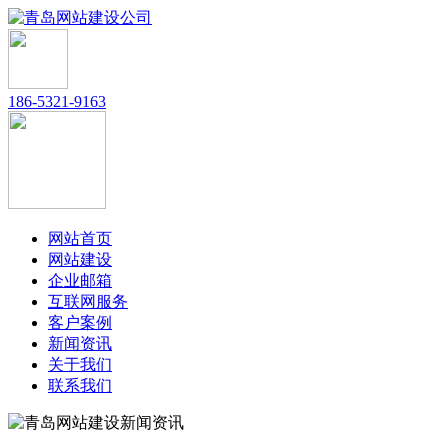
186-5321-9163
网站首页
网站建设
企业邮箱
互联网服务
客户案例
新闻资讯
关于我们
联系我们