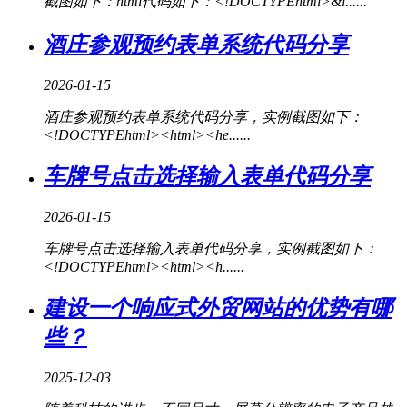
截图如下：html代码如下：<!DOCTYPEhtml>&l......
酒庄参观预约表单系统代码分享
2026-01-15
酒庄参观预约表单系统代码分享，实例截图如下：
<!DOCTYPEhtml><html><he......
车牌号点击选择输入表单代码分享
2026-01-15
车牌号点击选择输入表单代码分享，实例截图如下：
<!DOCTYPEhtml><html><h......
建设一个响应式外贸网站的优势有哪
些？
2025-12-03