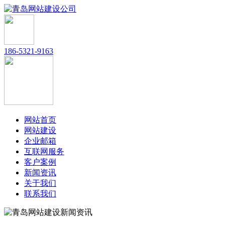
186-5321-9163
网站首页
网站建设
企业邮箱
互联网服务
客户案例
新闻资讯
关于我们
联系我们