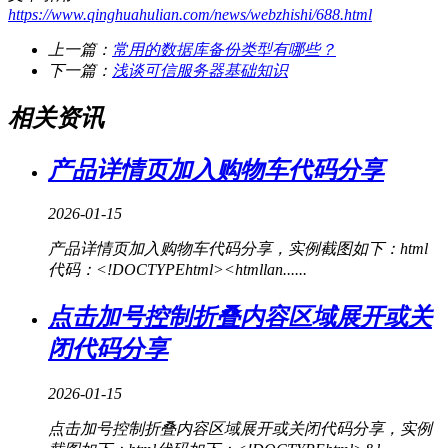
https://www.qinghuahulian.com/news/webzhishi/688.html
上一篇：
常用的数据库备份类型有哪些？
下一篇：
浅谈可信服务器基础知识
相关资讯
产品详情页加入购物车代码分享
2026-01-15
产品详情页加入购物车代码分享，实例截图如下：html
代码：<!DOCTYPEhtml><htmllan......
点击加号控制折叠内容区域展开或关
闭代码分享
2026-01-15
点击加号控制折叠内容区域展开或关闭代码分享，实例