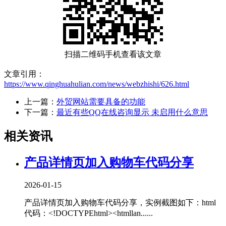
扫描二维码手机查看该文章
文章引用：
https://www.qinghuahulian.com/news/webzhishi/626.html
上一篇：
外贸网站需要具备的功能
下一篇：
最近有些QQ在线咨询显示 未启用什么意思
相关资讯
产品详情页加入购物车代码分享
2026-01-15
产品详情页加入购物车代码分享，实例截图如下：html
代码：<!DOCTYPEhtml><htmllan......