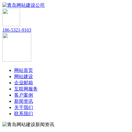
186-5321-9163
网站首页
网站建设
企业邮箱
互联网服务
客户案例
新闻资讯
关于我们
联系我们