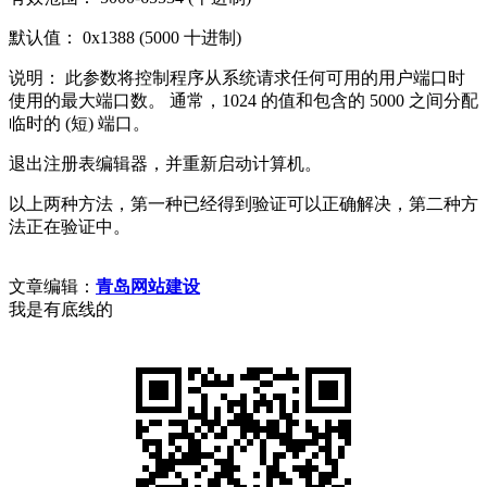
默认值： 0x1388 (5000 十进制)
说明： 此参数将控制程序从系统请求任何可用的用户端口时
使用的最大端口数。 通常，1024 的值和包含的 5000 之间分配
临时的 (短) 端口。
退出注册表编辑器，并重新启动计算机。
以上两种方法，第一种已经得到验证可以正确解决，第二种方
法正在验证中。
文章编辑：
青岛网站建设
我是有底线的