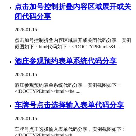
点击加号控制折叠内容区域展开或关
闭代码分享
2026-01-15
点击加号控制折叠内容区域展开或关闭代码分享，实例
截图如下：html代码如下：<!DOCTYPEhtml>&l......
酒庄参观预约表单系统代码分享
2026-01-15
酒庄参观预约表单系统代码分享，实例截图如下：
<!DOCTYPEhtml><html><he......
车牌号点击选择输入表单代码分享
2026-01-15
车牌号点击选择输入表单代码分享，实例截图如下：
<!DOCTYPEhtml><html><h......