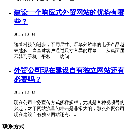
建设一个响应式外贸网站的优势有哪
些？
2025-12-03
随着科技的进步，不同尺寸、屏幕分辨率的电子产品越
来越多，当全球客户通过尺寸各异的屏幕——从桌面显
示器到手机、平板——访问......
外贸公司现在建设自有独立网站还有
必要吗？
2025-12-02
现在公司业务宣传方式多种多样，尤其是各种视频号的
兴起，对于网站流量的冲击是非常大的，那么外贸公司
现在建设自有独立网站还有......
联系方式