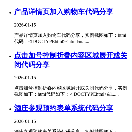
产品详情页加入购物车代码分享
2026-01-15
产品详情页加入购物车代码分享，实例截图如下：html
代码：<!DOCTYPEhtml><htmllan......
点击加号控制折叠内容区域展开或关
闭代码分享
2026-01-15
点击加号控制折叠内容区域展开或关闭代码分享，实例
截图如下：html代码如下：<!DOCTYPEhtml>&l......
酒庄参观预约表单系统代码分享
2026-01-15
酒庄参观预约表单系统代码分享，实例截图如下：