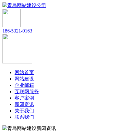
186-5321-9163
网站首页
网站建设
企业邮箱
互联网服务
客户案例
新闻资讯
关于我们
联系我们