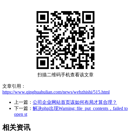
扫描二维码手机查看该文章
文章引用：
https://www.qinghuahulian.com/news/webzhishi/515.html
上一篇：
公司企业网站首页该如何布局才算合理？
下一篇：
解决php出现Warning: file_put_contents，failed to
open st
相关资讯