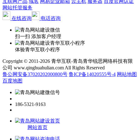
互联网产品
域名
网易企业邮箱
云主机
服务器
百度官网认证
网站托管服务
在线咨询
电话咨询
扫一扫 添加客户经理
体验青华互联小程序
Copyright © 2011-2026 青华互联-青岛青华锐思网络科技有限
公司 www.qinghuahulian.com All Rights Reserved
鲁公网安备37020202000800号
鲁ICP备14020555号-4
网站地图
百度地图
186-5321-9163
网站首页