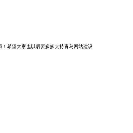
哦！希望大家也以后要多多支持青岛网站建设