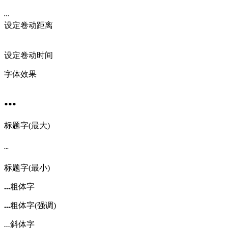
设定卷动距离
设定卷动时间
字体效果
...
标题字(最大)
...
标题字(最小)
...
粗体字
...
粗体字(强调)
...
斜体字