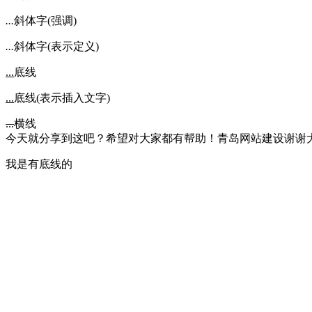
...
斜体字(强调)
...
斜体字(表示定义)
...
底线
...
底线(表示插入文字)
...
横线
今天就分享到这吧？希望对大家都有帮助！青岛网站建设谢谢
我是有底线的