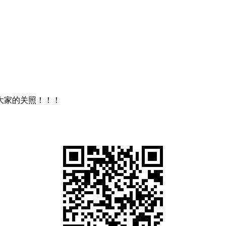
大家的关照！！！