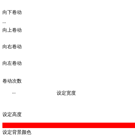
...
向下卷动
...
向上卷动
向右卷动
向左卷动
卷动次数
...
设定宽度
设定高度
设定背景颜色