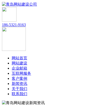
186-5321-9163
网站首页
网站建设
企业邮箱
互联网服务
客户案例
新闻资讯
关于我们
联系我们