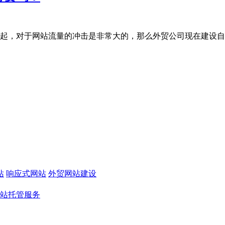
，对于网站流量的冲击是非常大的，那么外贸公司现在建设自有独立
站
响应式网站
外贸网站建设
站托管服务