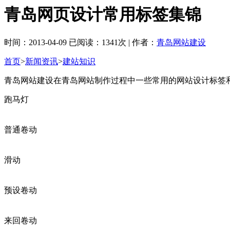
青岛网页设计常用标签集锦
时间：2013-04-09 已阅读：1341次 | 作者：
青岛网站建设
首页
>
新闻资讯
>
建站知识
青岛网站建设在青岛网站制作过程中一些常用的网站设计标签
跑马灯
普通卷动
滑动
预设卷动
来回卷动