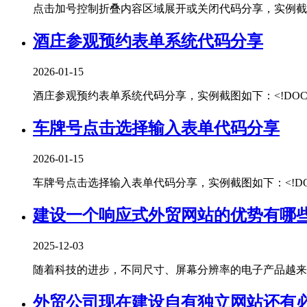
点击加号控制折叠内容区域展开或关闭代码分享，实例截图如下：htm
酒庄参观预约表单系统代码分享
2026-01-15
酒庄参观预约表单系统代码分享，实例截图如下：<!DOCTYPEhtml
车牌号点击选择输入表单代码分享
2026-01-15
车牌号点击选择输入表单代码分享，实例截图如下：<!DOCTYPEhtm
建设一个响应式外贸网站的优势有哪
2025-12-03
随着科技的进步，不同尺寸、屏幕分辨率的电子产品越来越
外贸公司现在建设自有独立网站还有