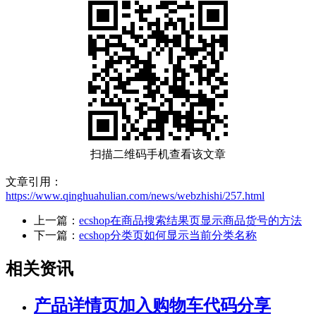
扫描二维码手机查看该文章
文章引用：
https://www.qinghuahulian.com/news/webzhishi/257.html
上一篇：
ecshop在商品搜索结果页显示商品货号的方法
下一篇：
ecshop分类页如何显示当前分类名称
相关资讯
产品详情页加入购物车代码分享