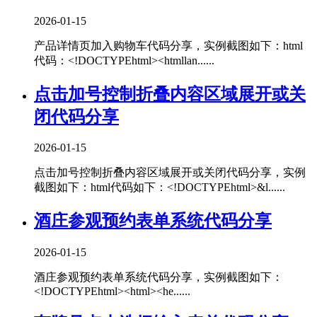
2026-01-15
产品详情页加入购物车代码分享，实例截图如下：html
代码：<!DOCTYPEhtml><htmllan......
点击加号控制折叠内容区域展开或关
闭代码分享
2026-01-15
点击加号控制折叠内容区域展开或关闭代码分享，实例
截图如下：html代码如下：<!DOCTYPEhtml>&l......
酒庄参观预约表单系统代码分享
2026-01-15
酒庄参观预约表单系统代码分享，实例截图如下：
<!DOCTYPEhtml><html><he......