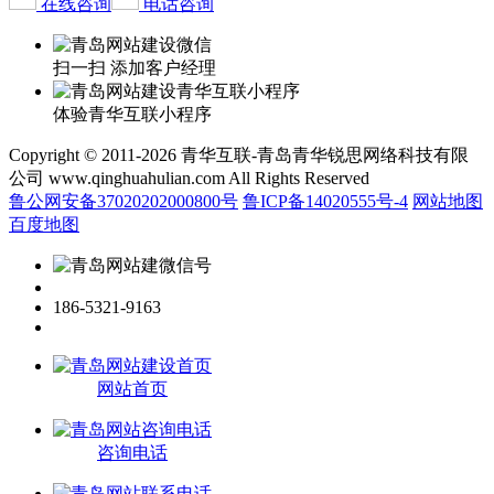
在线咨询
电话咨询
扫一扫 添加客户经理
体验青华互联小程序
Copyright © 2011-2026 青华互联-青岛青华锐思网络科技有限
公司 www.qinghuahulian.com All Rights Reserved
鲁公网安备37020202000800号
鲁ICP备14020555号-4
网站地图
百度地图
186-5321-9163
网站首页
咨询电话