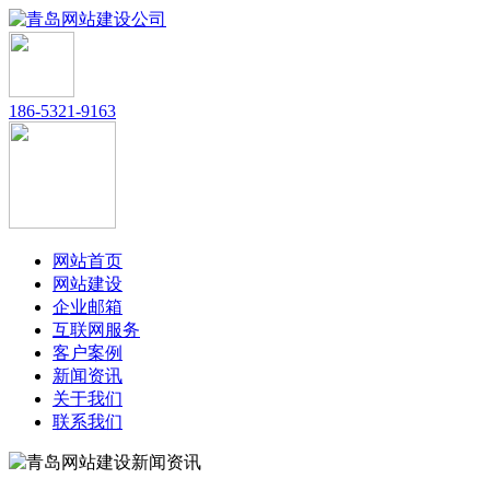
186-5321-9163
网站首页
网站建设
企业邮箱
互联网服务
客户案例
新闻资讯
关于我们
联系我们