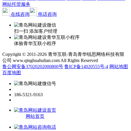
网站托管服务
在线咨询
电话咨询
扫一扫 添加客户经理
体验青华互联小程序
Copyright © 2011-2026 青华互联-青岛青华锐思网络科技有限
公司 www.qinghuahulian.com All Rights Reserved
鲁公网安备37020202000800号
鲁ICP备14020555号-4
网站地图
百度地图
186-5321-9163
网站首页