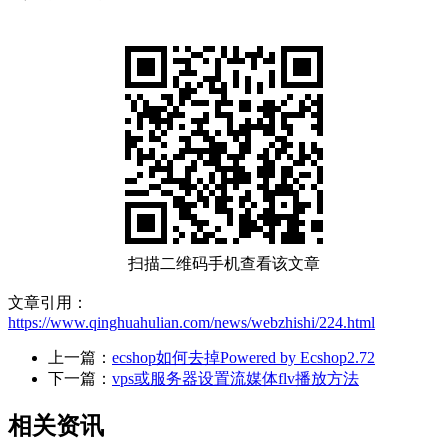
扫描二维码手机查看该文章
文章引用：
https://www.qinghuahulian.com/news/webzhishi/224.html
上一篇：
ecshop如何去掉Powered by Ecshop2.72
下一篇：
vps或服务器设置流媒体flv播放方法
相关资讯