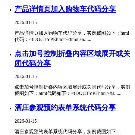
产品详情页加入购物车代码分享
2026-01-15
产品详情页加入购物车代码分享，实例截图如下：html
代码：<!DOCTYPEhtml><htmllan......
点击加号控制折叠内容区域展开或关
闭代码分享
2026-01-15
点击加号控制折叠内容区域展开或关闭代码分享，实例
截图如下：html代码如下：<!DOCTYPEhtml>&l......
酒庄参观预约表单系统代码分享
2026-01-15
酒庄参观预约表单系统代码分享，实例截图如下：