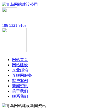
186-5321-9163
网站首页
网站建设
企业邮箱
互联网服务
客户案例
新闻资讯
关于我们
联系我们