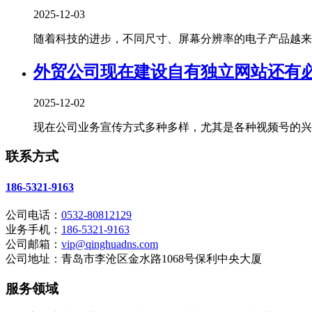
2025-12-03
随着科技的进步，不同尺寸、屏幕分辨率的电子产品越来越
外贸公司现在建设自有独立网站还有
2025-12-02
现在公司业务宣传方式多种多样，尤其是各种视频号的兴起
联系方式
186-5321-9163
公司电话：
0532-80812129
业务手机：
186-5321-9163
公司邮箱：
vip@qinghuadns.com
公司地址：青岛市李沧区金水路1068号保利中央大厦
服务领域