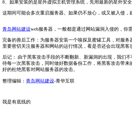
8、如果安装的是星外虚拟主机管理系统，先用最新的星外安
这期间可能会多次重启服务器。如果仍不放心，或又被入侵，
青岛网站建设
web服务器，一般都是通过网站漏洞入侵的，你
完备的善后工作：为服务器安装一个嗅探及蜜罐工具，对服务
里要密切关注服务器和网站的运行情况，看是否还会出现黑客
后记： 由于黑客攻击手段的不断翻新、新漏洞的出现，我们不
待每一次黑客攻击，同时做好数据备份工作，将黑客攻击带来
好的杜绝黑客对网站服务器的攻击。
整理编辑：
青岛网站建设
-青华互联
我是有底线的