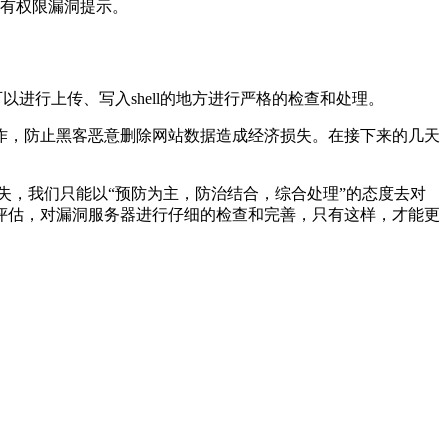
没有权限漏洞提示。
进行上传、写入shell的地方进行严格的检查和处理。
作，防止黑客恶意删除网站数据造成经济损失。在接下来的几天
失，我们只能以“预防为主，防治结合，综合处理”的态度去对
评估，对漏洞服务器进行仔细的检查和完善，只有这样，才能更