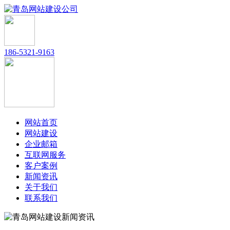
186-5321-9163
网站首页
网站建设
企业邮箱
互联网服务
客户案例
新闻资讯
关于我们
联系我们