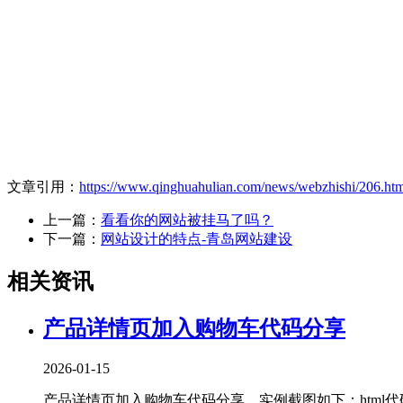
文章引用：
https://www.qinghuahulian.com/news/webzhishi/206.ht
上一篇：
看看你的网站被挂马了吗？
下一篇：
网站设计的特点-青岛网站建设
相关资讯
产品详情页加入购物车代码分享
2026-01-15
产品详情页加入购物车代码分享，实例截图如下：html代码：<!DOCT