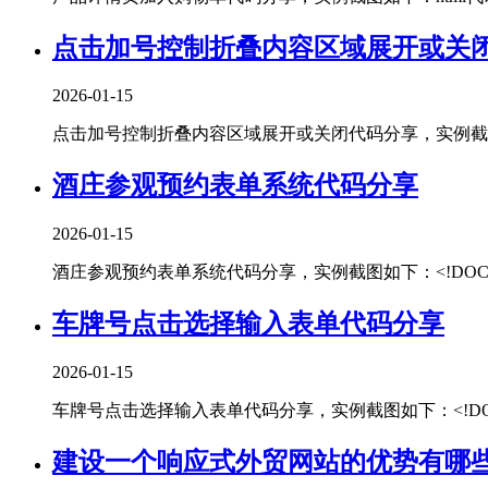
点击加号控制折叠内容区域展开或关
2026-01-15
点击加号控制折叠内容区域展开或关闭代码分享，实例截图如下：htm
酒庄参观预约表单系统代码分享
2026-01-15
酒庄参观预约表单系统代码分享，实例截图如下：<!DOCTYPEhtml
车牌号点击选择输入表单代码分享
2026-01-15
车牌号点击选择输入表单代码分享，实例截图如下：<!DOCTYPEhtm
建设一个响应式外贸网站的优势有哪