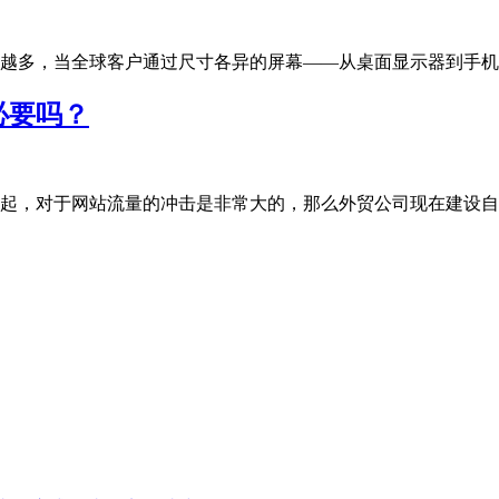
多，当全球客户通过尺寸各异的屏幕——从桌面显示器到手机、平板
必要吗？
，对于网站流量的冲击是非常大的，那么外贸公司现在建设自有独立