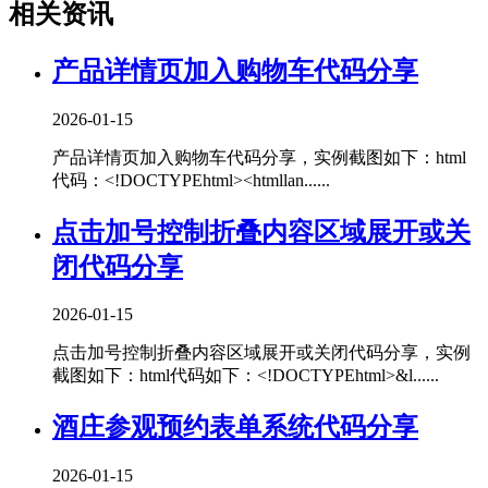
相关资讯
产品详情页加入购物车代码分享
2026-01-15
产品详情页加入购物车代码分享，实例截图如下：html
代码：<!DOCTYPEhtml><htmllan......
点击加号控制折叠内容区域展开或关
闭代码分享
2026-01-15
点击加号控制折叠内容区域展开或关闭代码分享，实例
截图如下：html代码如下：<!DOCTYPEhtml>&l......
酒庄参观预约表单系统代码分享
2026-01-15