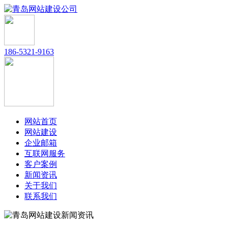
186-5321-9163
网站首页
网站建设
企业邮箱
互联网服务
客户案例
新闻资讯
关于我们
联系我们