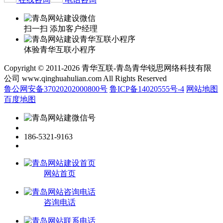
扫一扫 添加客户经理
体验青华互联小程序
Copyright © 2011-2026 青华互联-青岛青华锐思网络科技有限
公司 www.qinghuahulian.com All Rights Reserved
鲁公网安备37020202000800号
鲁ICP备14020555号-4
网站地图
百度地图
186-5321-9163
网站首页
咨询电话