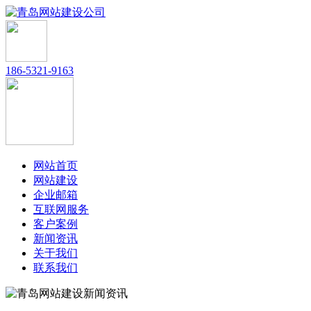
186-5321-9163
网站首页
网站建设
企业邮箱
互联网服务
客户案例
新闻资讯
关于我们
联系我们