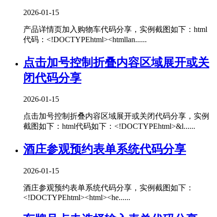
2026-01-15
产品详情页加入购物车代码分享，实例截图如下：html
代码：<!DOCTYPEhtml><htmllan......
点击加号控制折叠内容区域展开或关
闭代码分享
2026-01-15
点击加号控制折叠内容区域展开或关闭代码分享，实例
截图如下：html代码如下：<!DOCTYPEhtml>&l......
酒庄参观预约表单系统代码分享
2026-01-15
酒庄参观预约表单系统代码分享，实例截图如下：
<!DOCTYPEhtml><html><he......