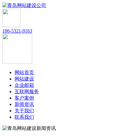
186-5321-9163
网站首页
网站建设
企业邮箱
互联网服务
客户案例
新闻资讯
关于我们
联系我们