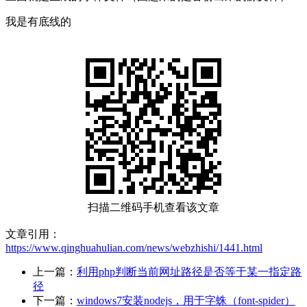
我是有底线的
扫描二维码手机查看该文章
文章引用：
https://www.qinghuahulian.com/news/webzhishi/1441.html
上一篇：
利用php判断当前网址路径是否等于某一指定路
径
下一篇：
windows7安装nodejs，用于字蛛（font-spider）