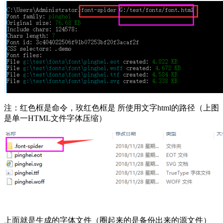
注：红色框是命令，玫红色框是 所使用文字html的路径（上图
是单一HTML文件字体压缩）
上面就是生成的字体文件（圈起来的是备份出来的源文件）