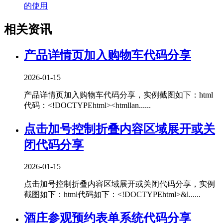
的使用
相关资讯
产品详情页加入购物车代码分享
2026-01-15
产品详情页加入购物车代码分享，实例截图如下：html
代码：<!DOCTYPEhtml><htmllan......
点击加号控制折叠内容区域展开或关
闭代码分享
2026-01-15
点击加号控制折叠内容区域展开或关闭代码分享，实例
截图如下：html代码如下：<!DOCTYPEhtml>&l......
酒庄参观预约表单系统代码分享