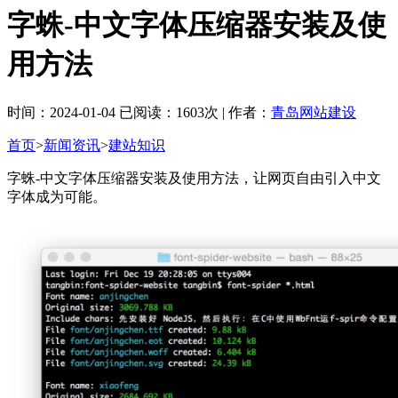
字蛛-中文字体压缩器安装及使
用方法
时间：2024-01-04 已阅读：1603次 | 作者：
青岛网站建设
首页
>
新闻资讯
>
建站知识
字蛛-中文字体压缩器安装及使用方法，让网页自由引入中文
字体成为可能。