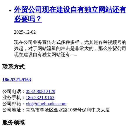
外贸公司现在建设自有独立网站还有
必要吗？
2025-12-02
现在公司业务宣传方式多种多样，尤其是各种视频号的
兴起，对于网站流量的冲击是非常大的，那么外贸公司
现在建设自有独立网站还有......
联系方式
186-5321-9163
公司电话：
0532-80812129
业务手机：
186-5321-9163
公司邮箱：
vip@qinghuadns.com
公司地址：青岛市李沧区金水路1068号保利中央大厦
服务领域