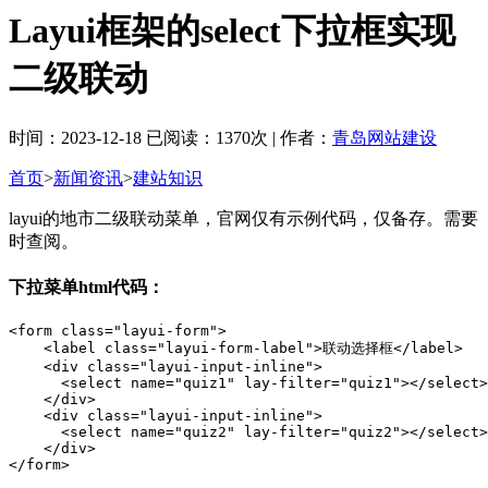
Layui框架的select下拉框实现
二级联动
时间：2023-12-18 已阅读：1370次 | 作者：
青岛网站建设
首页
>
新闻资讯
>
建站知识
layui的地市二级联动菜单，官网仅有示例代码，仅备存。需要
时查阅。
下拉菜单html代码：
<form class="layui-form">

    <label class="layui-form-label">联动选择框</label>

    <div class="layui-input-inline">

      <select name="quiz1" lay-filter="quiz1"></select>

    </div>

    <div class="layui-input-inline">

      <select name="quiz2" lay-filter="quiz2"></select>

    </div>

</form>