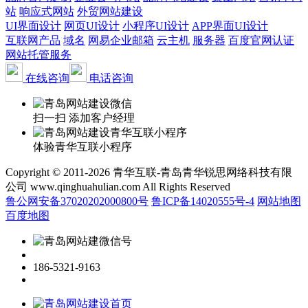
站
响应式网站
外贸网站建设
UI界面设计
网页UI设计
小程序UI设计
APP界面UI设计
互联网产品
域名
网易企业邮箱
云主机
服务器
百度官网认证
网站托管服务
在线咨询
电话咨询
扫一扫 添加客户经理
体验青华互联小程序
Copyright © 2011-2026 青华互联-青岛青华锐思网络科技有限
公司 www.qinghuahulian.com All Rights Reserved
鲁公网安备37020202000800号
鲁ICP备14020555号-4
网站地图
百度地图
186-5321-9163