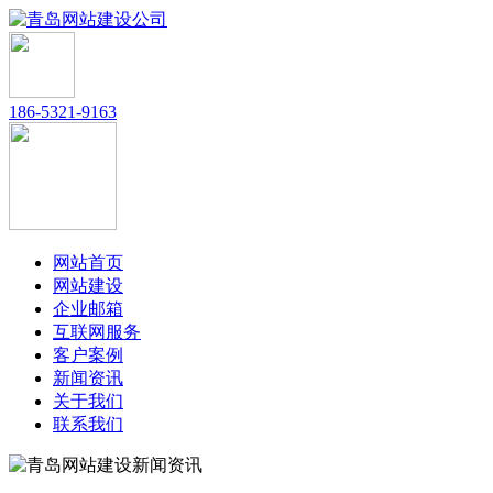
186-5321-9163
网站首页
网站建设
企业邮箱
互联网服务
客户案例
新闻资讯
关于我们
联系我们