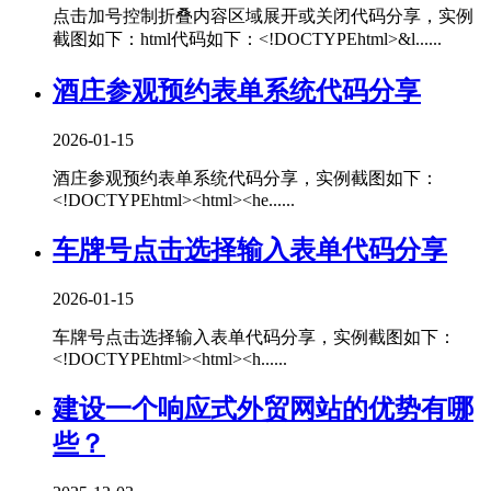
点击加号控制折叠内容区域展开或关闭代码分享，实例
截图如下：html代码如下：<!DOCTYPEhtml>&l......
酒庄参观预约表单系统代码分享
2026-01-15
酒庄参观预约表单系统代码分享，实例截图如下：
<!DOCTYPEhtml><html><he......
车牌号点击选择输入表单代码分享
2026-01-15
车牌号点击选择输入表单代码分享，实例截图如下：
<!DOCTYPEhtml><html><h......
建设一个响应式外贸网站的优势有哪
些？