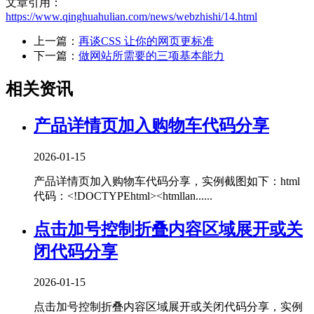
文章引用：
https://www.qinghuahulian.com/news/webzhishi/14.html
上一篇：
再谈CSS 让你的网页更标准
下一篇：
做网站所需要的三项基本能力
相关资讯
产品详情页加入购物车代码分享
2026-01-15
产品详情页加入购物车代码分享，实例截图如下：html
代码：<!DOCTYPEhtml><htmllan......
点击加号控制折叠内容区域展开或关
闭代码分享
2026-01-15
点击加号控制折叠内容区域展开或关闭代码分享，实例