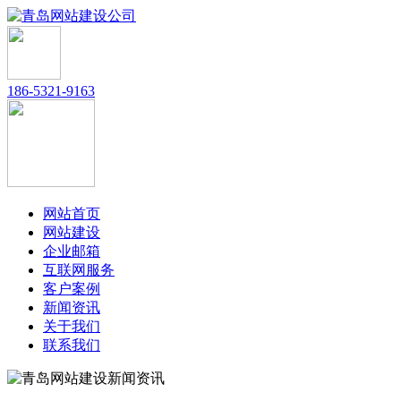
186-5321-9163
网站首页
网站建设
企业邮箱
互联网服务
客户案例
新闻资讯
关于我们
联系我们