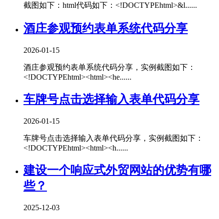
截图如下：html代码如下：<!DOCTYPEhtml>&l......
酒庄参观预约表单系统代码分享
2026-01-15
酒庄参观预约表单系统代码分享，实例截图如下：
<!DOCTYPEhtml><html><he......
车牌号点击选择输入表单代码分享
2026-01-15
车牌号点击选择输入表单代码分享，实例截图如下：
<!DOCTYPEhtml><html><h......
建设一个响应式外贸网站的优势有哪
些？
2025-12-03