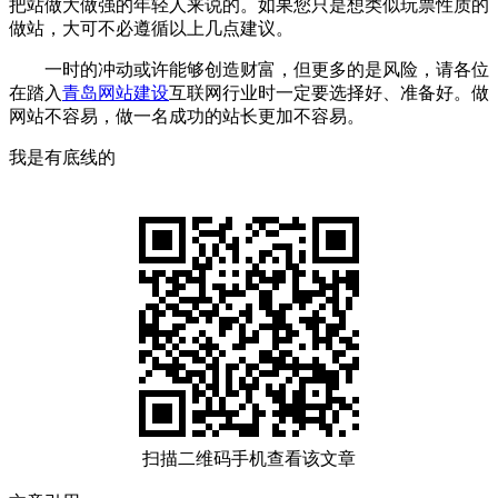
把站做大做强的年轻人来说的。如果您只是想类似玩票性质的
做站，大可不必遵循以上几点建议。
一时的冲动或许能够创造财富，但更多的是风险，请各位
在踏入
青岛网站建设
互联网行业时一定要选择好、准备好。做
网站不容易，做一名成功的站长更加不容易。
我是有底线的
扫描二维码手机查看该文章