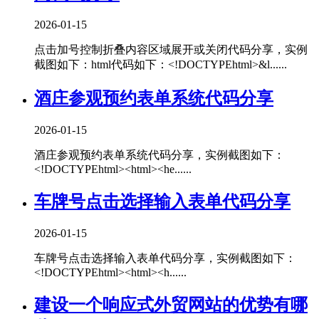
2026-01-15
点击加号控制折叠内容区域展开或关闭代码分享，实例
截图如下：html代码如下：<!DOCTYPEhtml>&l......
酒庄参观预约表单系统代码分享
2026-01-15
酒庄参观预约表单系统代码分享，实例截图如下：
<!DOCTYPEhtml><html><he......
车牌号点击选择输入表单代码分享
2026-01-15
车牌号点击选择输入表单代码分享，实例截图如下：
<!DOCTYPEhtml><html><h......
建设一个响应式外贸网站的优势有哪