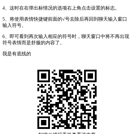
4、这时在在弹出标情况的选项右上角点击设置的标志。
5、将使用表情快捷键前面的√号去除后再回到聊天输入窗口
输入符号。
6、即可看到再次输入相应的符号时，聊天窗口中将不再出现
符号表情而是舒服的内容了。
我是有底线的