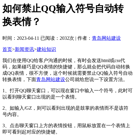
如何禁止QQ输入符号自动转
换表情？
时间：2023-04-11 已阅读：2032次 | 作者：
青岛网站建设
首页
>
新闻资讯
>
建站知识
我们在使用QQ给客户沟通的时候，有时会发送html或css代
码，如果碰巧是QQ表情的快捷键，那么就会把代码自动转换
成QQ表情，很不方便，这个时候就需要禁止QQ输入符号自动
转换表情，下面
青岛网站建设
公司就给您说一下设置方法。
1、打开QQ聊天窗口，可以现在窗口中输入一个符号，此时可
以看到聊天窗口出现的是一个表情。
2、如输入/GZ，则可以看到出现的是鼓掌的表情而不是该符
号内容。
3、点击聊天窗口上方的表情按钮，用鼠标放置在一个表情上
即可看到起对应的快捷键。