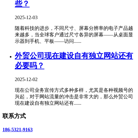
些？
2025-12-03
随着科技的进步，不同尺寸、屏幕分辨率的电子产品越
来越多，当全球客户通过尺寸各异的屏幕——从桌面显
示器到手机、平板——访问......
外贸公司现在建设自有独立网站还有
必要吗？
2025-12-02
现在公司业务宣传方式多种多样，尤其是各种视频号的
兴起，对于网站流量的冲击是非常大的，那么外贸公司
现在建设自有独立网站还有......
联系方式
186-5321-9163