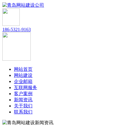
186-5321-9163
网站首页
网站建设
企业邮箱
互联网服务
客户案例
新闻资讯
关于我们
联系我们