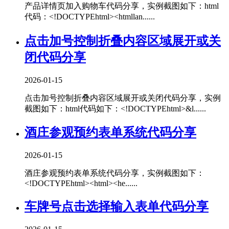
产品详情页加入购物车代码分享，实例截图如下：html
代码：<!DOCTYPEhtml><htmllan......
点击加号控制折叠内容区域展开或关
闭代码分享
2026-01-15
点击加号控制折叠内容区域展开或关闭代码分享，实例
截图如下：html代码如下：<!DOCTYPEhtml>&l......
酒庄参观预约表单系统代码分享
2026-01-15
酒庄参观预约表单系统代码分享，实例截图如下：
<!DOCTYPEhtml><html><he......
车牌号点击选择输入表单代码分享