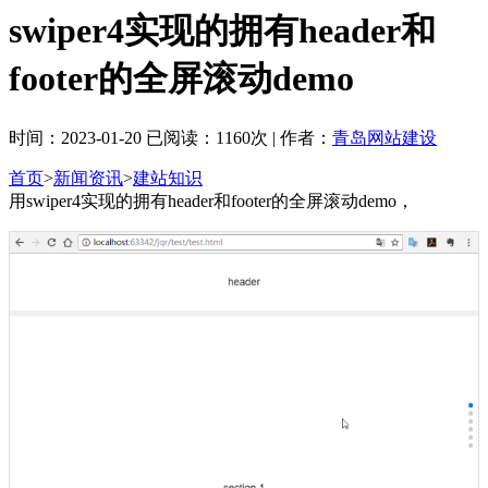
swiper4实现的拥有header和
footer的全屏滚动demo
时间：2023-01-20 已阅读：1160次 | 作者：
青岛网站建设
首页
>
新闻资讯
>
建站知识
用swiper4实现的拥有header和footer的全屏滚动demo，