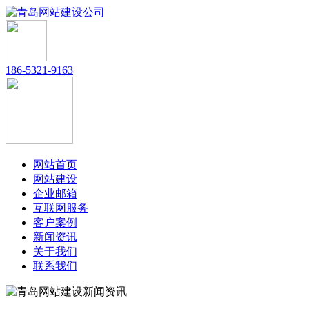
186-5321-9163
网站首页
网站建设
企业邮箱
互联网服务
客户案例
新闻资讯
关于我们
联系我们