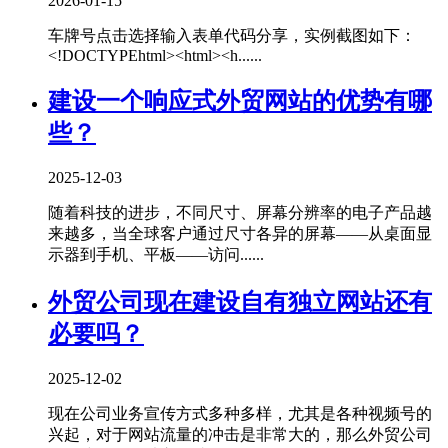
2026-01-15
车牌号点击选择输入表单代码分享，实例截图如下：
<!DOCTYPEhtml><html><h......
建设一个响应式外贸网站的优势有哪
些？
2025-12-03
随着科技的进步，不同尺寸、屏幕分辨率的电子产品越
来越多，当全球客户通过尺寸各异的屏幕——从桌面显
示器到手机、平板——访问......
外贸公司现在建设自有独立网站还有
必要吗？
2025-12-02
现在公司业务宣传方式多种多样，尤其是各种视频号的
兴起，对于网站流量的冲击是非常大的，那么外贸公司