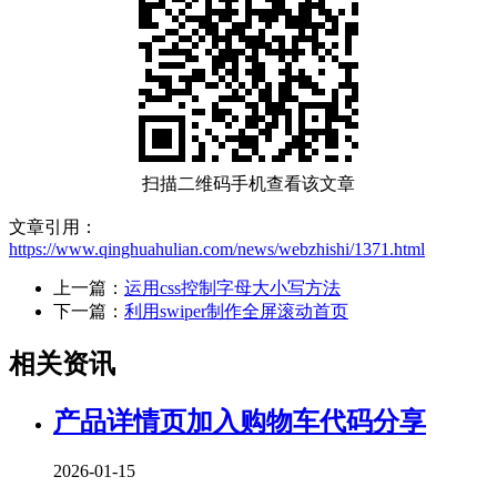
扫描二维码手机查看该文章
文章引用：
https://www.qinghuahulian.com/news/webzhishi/1371.html
上一篇：
运用css控制字母大小写方法
下一篇：
利用swiper制作全屏滚动首页
相关资讯
产品详情页加入购物车代码分享
2026-01-15