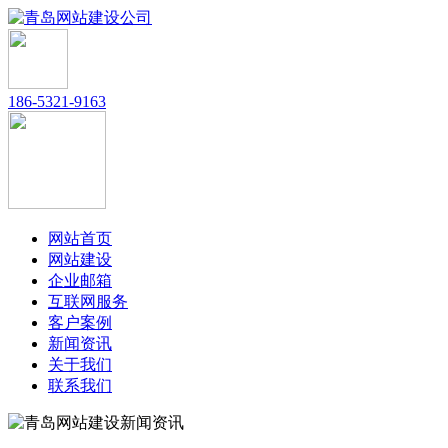
186-5321-9163
网站首页
网站建设
企业邮箱
互联网服务
客户案例
新闻资讯
关于我们
联系我们