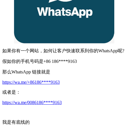
如果你有一个网站，如何让客户快速联系到你的WhatsApp呢?
假如你的手机号码是+86 186****9163
那么WhatsApp 链接就是
https://wa.me/+86186****9163
或者是：
https://wa.me/0086186****9163
我是有底线的