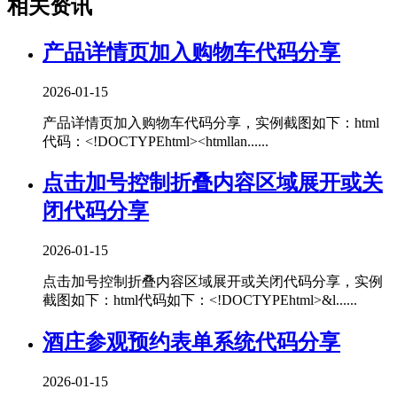
相关资讯
产品详情页加入购物车代码分享
2026-01-15
产品详情页加入购物车代码分享，实例截图如下：html
代码：<!DOCTYPEhtml><htmllan......
点击加号控制折叠内容区域展开或关
闭代码分享
2026-01-15
点击加号控制折叠内容区域展开或关闭代码分享，实例
截图如下：html代码如下：<!DOCTYPEhtml>&l......
酒庄参观预约表单系统代码分享
2026-01-15