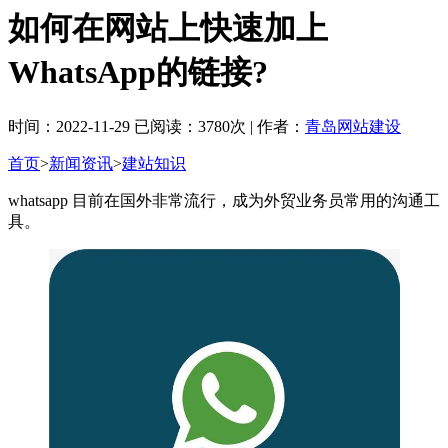
如何在网站上快速加上
WhatsApp的链接?
时间：2022-11-29 已阅读：3780次 | 作者：
青岛网站建设
首页
>
新闻资讯
>
建站知识
whatsapp 目前在国外非常流行，成为外贸业务员常用的沟通工
具。