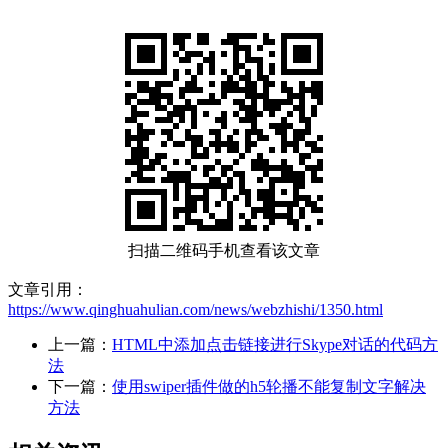
扫描二维码手机查看该文章
文章引用：
https://www.qinghuahulian.com/news/webzhishi/1350.html
上一篇：
HTML中添加点击链接进行Skype对话的代码方
法
下一篇：
使用swiper插件做的h5轮播不能复制文字解决
方法