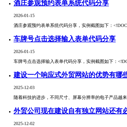
酒庄参观预约表单系统代码分享
2026-01-15
酒庄参观预约表单系统代码分享，实例截图如下：<!DOCTYPEhtml
车牌号点击选择输入表单代码分享
2026-01-15
车牌号点击选择输入表单代码分享，实例截图如下：<!DOCTYPEhtm
建设一个响应式外贸网站的优势有哪
2025-12-03
随着科技的进步，不同尺寸、屏幕分辨率的电子产品越来越
外贸公司现在建设自有独立网站还有
2025-12-02