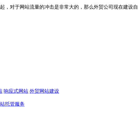
，对于网站流量的冲击是非常大的，那么外贸公司现在建设自有独立
站
响应式网站
外贸网站建设
站托管服务