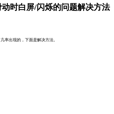
per滑动时白屏/闪烁的问题解决方法
这个是有几率出现的，下面是解决方法。