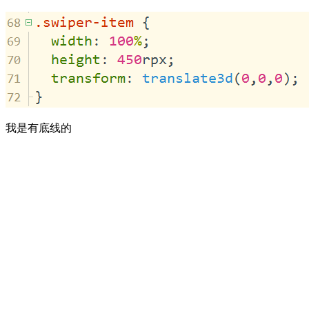
我是有底线的