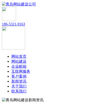
186-5321-9163
网站首页
网站建设
企业邮箱
互联网服务
客户案例
新闻资讯
关于我们
联系我们