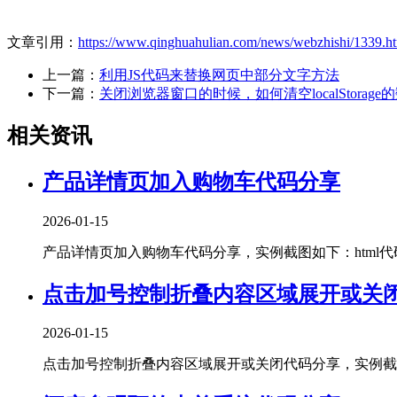
文章引用：
https://www.qinghuahulian.com/news/webzhishi/1339.h
上一篇：
利用JS代码来替换网页中部分文字方法
下一篇：
关闭浏览器窗口的时候，如何清空localStorage
相关资讯
产品详情页加入购物车代码分享
2026-01-15
产品详情页加入购物车代码分享，实例截图如下：html代码：<!DOCT
点击加号控制折叠内容区域展开或关
2026-01-15
点击加号控制折叠内容区域展开或关闭代码分享，实例截图如下：htm