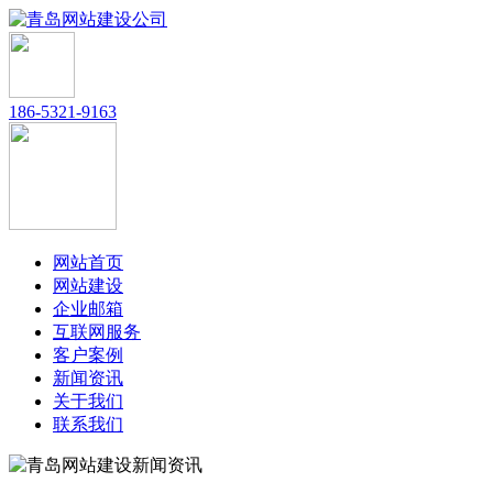
186-5321-9163
网站首页
网站建设
企业邮箱
互联网服务
客户案例
新闻资讯
关于我们
联系我们