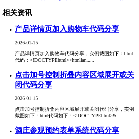
相关资讯
产品详情页加入购物车代码分享
2026-01-15
产品详情页加入购物车代码分享，实例截图如下：html
代码：<!DOCTYPEhtml><htmllan......
点击加号控制折叠内容区域展开或关
闭代码分享
2026-01-15
点击加号控制折叠内容区域展开或关闭代码分享，实例
截图如下：html代码如下：<!DOCTYPEhtml>&l......
酒庄参观预约表单系统代码分享