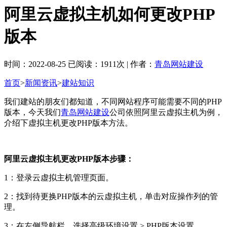
阿里云虚拟主机如何更改PHP
版本
时间：2022-08-25 已阅读：1911次 | 作者：
青岛网站建设
首页
>
新闻资讯
>
建站知识
我们建站的朋友们都知道，不同网站程序可能需要不同的PHP
版本，今天我们
青岛网站建设
公司依照阿里云虚拟主机为例，
介绍下虚拟主机更改PHP版本方法。
阿里云虚拟主机更改PHP版本步骤：
1：登录云虚拟主机管理页面。
2：找到待更换PHP版本的云虚拟主机，单击对应操作列的管
理。
3：在左侧导航栏，选择高级环境设置 > PHP版本设置。