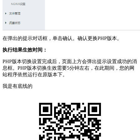
在弹出的提示对话框，单击确认。确认更换PHP版本。
执行结果生效时间：
PHP版本切换设置完成后，页面上方会弹出提示设置成功的消
息框。PHP版本切换生效需要5分钟左右，在此期间，您的网
站程序依然运行在原版本下。
我是有底线的