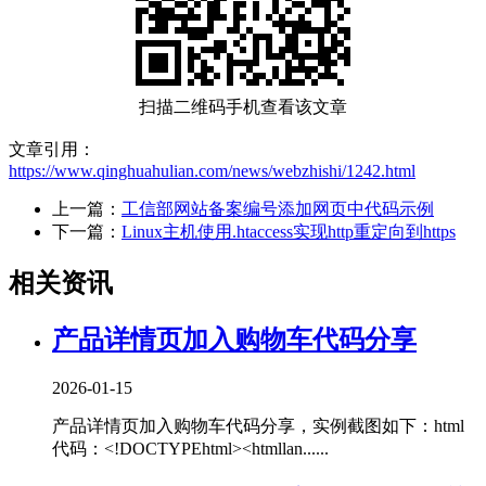
扫描二维码手机查看该文章
文章引用：
https://www.qinghuahulian.com/news/webzhishi/1242.html
上一篇：
工信部网站备案编号添加网页中代码示例
下一篇：
Linux主机使用.htaccess实现http重定向到https
相关资讯
产品详情页加入购物车代码分享
2026-01-15
产品详情页加入购物车代码分享，实例截图如下：html
代码：<!DOCTYPEhtml><htmllan......