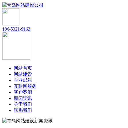
186-5321-9163
网站首页
网站建设
企业邮箱
互联网服务
客户案例
新闻资讯
关于我们
联系我们