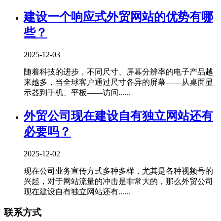
建设一个响应式外贸网站的优势有哪
些？
2025-12-03
随着科技的进步，不同尺寸、屏幕分辨率的电子产品越
来越多，当全球客户通过尺寸各异的屏幕——从桌面显
示器到手机、平板——访问......
外贸公司现在建设自有独立网站还有
必要吗？
2025-12-02
现在公司业务宣传方式多种多样，尤其是各种视频号的
兴起，对于网站流量的冲击是非常大的，那么外贸公司
现在建设自有独立网站还有......
联系方式