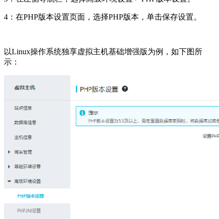
4：在PHP版本设置页面，选择PHP版本，单击保存设置。
以Linux操作系统独享虚拟主机基础增强版为例，如下图所
示：