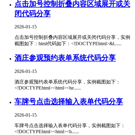
点击加号控制折叠内容区域展开或关
闭代码分享
2026-01-15
点击加号控制折叠内容区域展开或关闭代码分享，实例
截图如下：html代码如下：<!DOCTYPEhtml>&l......
酒庄参观预约表单系统代码分享
2026-01-15
酒庄参观预约表单系统代码分享，实例截图如下：
<!DOCTYPEhtml><html><he......
车牌号点击选择输入表单代码分享
2026-01-15
车牌号点击选择输入表单代码分享，实例截图如下：
<!DOCTYPEhtml><html><h......