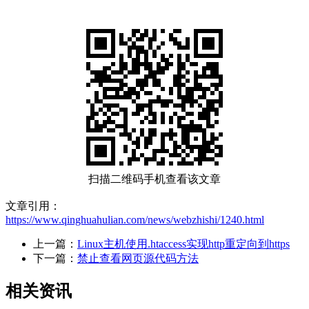
扫描二维码手机查看该文章
文章引用：
https://www.qinghuahulian.com/news/webzhishi/1240.html
上一篇：
Linux主机使用.htaccess实现http重定向到https
下一篇：
禁止查看网页源代码方法
相关资讯