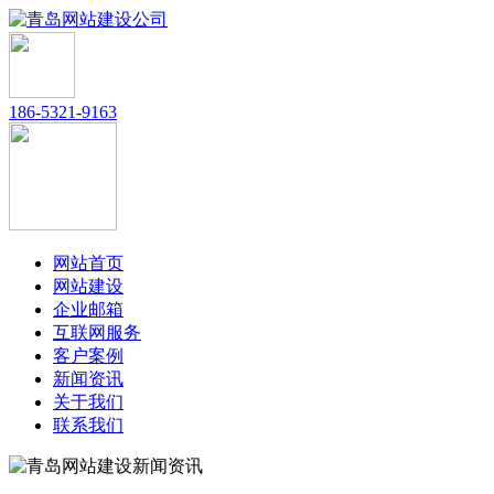
186-5321-9163
网站首页
网站建设
企业邮箱
互联网服务
客户案例
新闻资讯
关于我们
联系我们