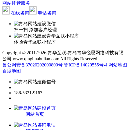
网站托管服务
在线咨询
电话咨询
扫一扫 添加客户经理
体验青华互联小程序
Copyright © 2011-2026 青华互联-青岛青华锐思网络科技有限
公司 www.qinghuahulian.com All Rights Reserved
鲁公网安备37020202000800号
鲁ICP备14020555号-4
网站地图
百度地图
186-5321-9163
网站首页