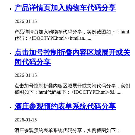
产品详情页加入购物车代码分享
2026-01-15
产品详情页加入购物车代码分享，实例截图如下：html
代码：<!DOCTYPEhtml><htmllan......
点击加号控制折叠内容区域展开或关
闭代码分享
2026-01-15
点击加号控制折叠内容区域展开或关闭代码分享，实例
截图如下：html代码如下：<!DOCTYPEhtml>&l......
酒庄参观预约表单系统代码分享
2026-01-15
酒庄参观预约表单系统代码分享，实例截图如下：