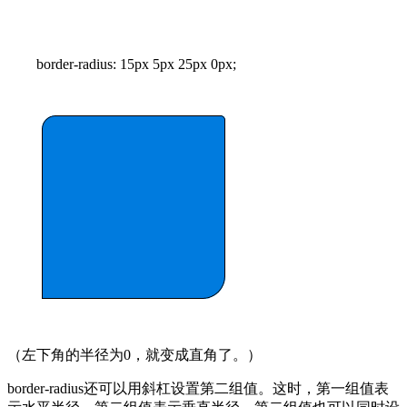
border-radius: 15px 5px 25px 0px;
（左下角的半径为0，就变成直角了。）
border-radius还可以用斜杠设置第二组值。这时，第一组值表