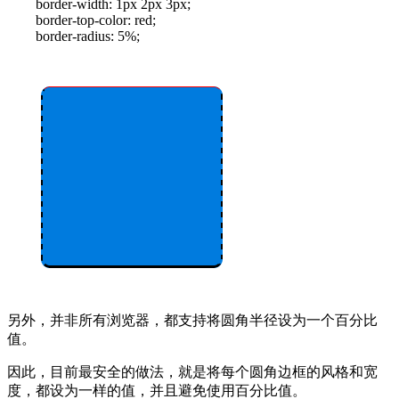
border-width: 1px 2px 3px;
border-top-color: red;
border-radius: 5%;
另外，并非所有浏览器，都支持将圆角半径设为一个百分比
值。
因此，目前最安全的做法，就是将每个圆角边框的风格和宽
度，都设为一样的值，并且避免使用百分比值。