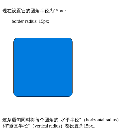
现在设置它的圆角半径为15px：
border-radius: 15px;
这条语句同时将每个圆角的"水平半径"（horizontal radius）
和"垂直半径"（vertical radius）都设置为15px。