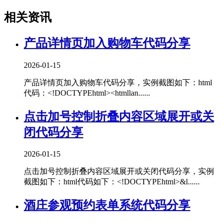
相关资讯
产品详情页加入购物车代码分享
2026-01-15
产品详情页加入购物车代码分享，实例截图如下：html
代码：<!DOCTYPEhtml><htmllan......
点击加号控制折叠内容区域展开或关
闭代码分享
2026-01-15
点击加号控制折叠内容区域展开或关闭代码分享，实例
截图如下：html代码如下：<!DOCTYPEhtml>&l......
酒庄参观预约表单系统代码分享