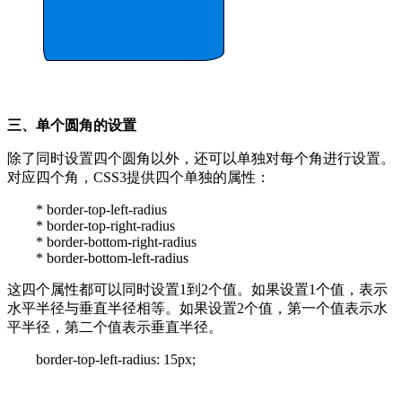
三、单个圆角的设置
除了同时设置四个圆角以外，还可以单独对每个角进行设置。
对应四个角，CSS3提供四个单独的属性：
* border-top-left-radius
* border-top-right-radius
* border-bottom-right-radius
* border-bottom-left-radius
这四个属性都可以同时设置1到2个值。如果设置1个值，表示
水平半径与垂直半径相等。如果设置2个值，第一个值表示水
平半径，第二个值表示垂直半径。
border-top-left-radius: 15px;