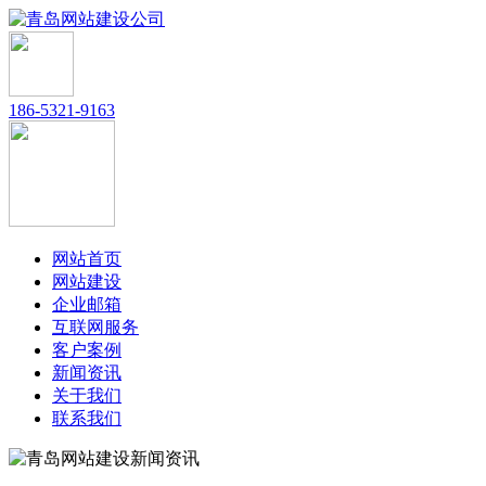
186-5321-9163
网站首页
网站建设
企业邮箱
互联网服务
客户案例
新闻资讯
关于我们
联系我们