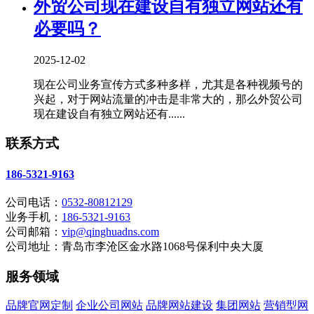
外贸公司现在建设自有独立网站还有
必要吗？
2025-12-02
现在公司业务宣传方式多种多样，尤其是各种视频号的
兴起，对于网站流量的冲击是非常大的，那么外贸公司
现在建设自有独立网站还有......
联系方式
186-5321-9163
公司电话：
0532-80812129
业务手机：
186-5321-9163
公司邮箱：
vip@qinghuadns.com
公司地址：青岛市李沧区金水路1068号保利中央大厦
服务领域
品牌官网定制
企业公司网站
品牌网站建设
集团网站
营销型网