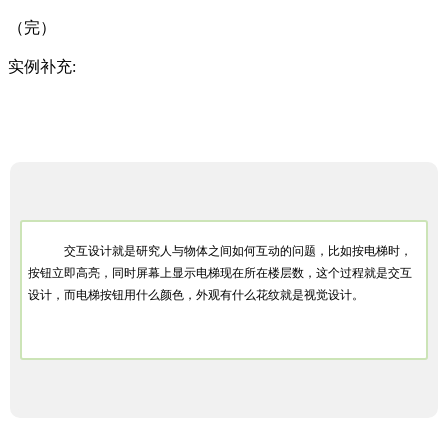
（完）
实例补充:
交互设计就是研究人与物体之间如何互动的问题，比如按电梯时，
按钮立即高亮，同时屏幕上显示电梯现在所在楼层数，这个过程就是交互
设计，而电梯按钮用什么颜色，外观有什么花纹就是视觉设计。