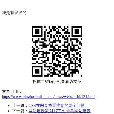
我是有底线的
扫描二维码手机查看该文章
文章引用：
https://www.qinghuahulian.com/news/webzhishi/121.html
上一篇：
CSS在网页放置注意的两个问题
下一篇：
网站建设策划书范文 青岛网站建设