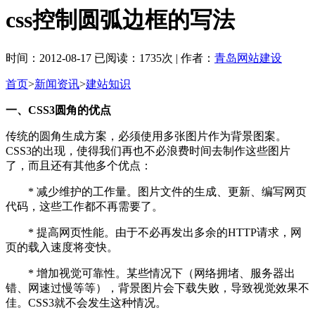
css控制圆弧边框的写法
时间：2012-08-17 已阅读：1735次 | 作者：
青岛网站建设
首页
>
新闻资讯
>
建站知识
一、CSS3圆角的优点
传统的圆角生成方案，必须使用多张图片作为背景图案。
CSS3的出现，使得我们再也不必浪费时间去制作这些图片
了，而且还有其他多个优点：
* 减少维护的工作量。图片文件的生成、更新、编写网页
代码，这些工作都不再需要了。
* 提高网页性能。由于不必再发出多余的HTTP请求，网
页的载入速度将变快。
* 增加视觉可靠性。某些情况下（网络拥堵、服务器出
错、网速过慢等等），背景图片会下载失败，导致视觉效果不
佳。CSS3就不会发生这种情况。