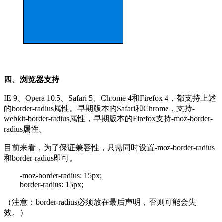
四、浏览器支持
IE 9、Opera 10.5、Safari 5、Chrome 4和Firefox 4，都支持上述
的border-radius属性。早期版本的Safari和Chrome，支持-
webkit-border-radius属性，早期版本的Firefox支持-moz-border-
radius属性。
目前来看，为了保证兼容性，只需同时设置-moz-border-radius
和border-radius即可。
-moz-border-radius: 15px;
border-radius: 15px;
（注意：border-radius必须放在最后声明，否则可能会失
效。）