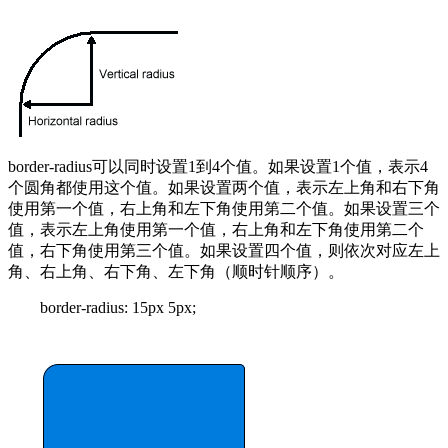
border-radius可以同时设置1到4个值。如果设置1个值，表示4
个圆角都使用这个值。如果设置两个值，表示左上角和右下角
使用第一个值，右上角和左下角使用第二个值。如果设置三个
值，表示左上角使用第一个值，右上角和左下角使用第二个
值，右下角使用第三个值。如果设置四个值，则依次对应左上
角、右上角、右下角、左下角（顺时针顺序）。
border-radius: 15px 5px;